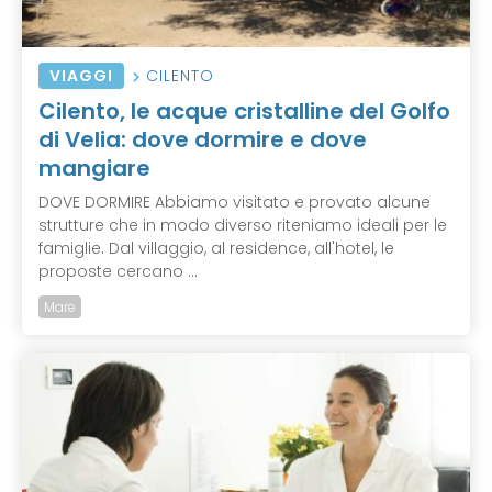
VIAGGI
CILENTO
Cilento, le acque cristalline del Golfo
di Velia: dove dormire e dove
mangiare
DOVE DORMIRE Abbiamo visitato e provato alcune
strutture che in modo diverso riteniamo ideali per le
famiglie. Dal villaggio, al residence, all'hotel, le
proposte cercano ...
Mare