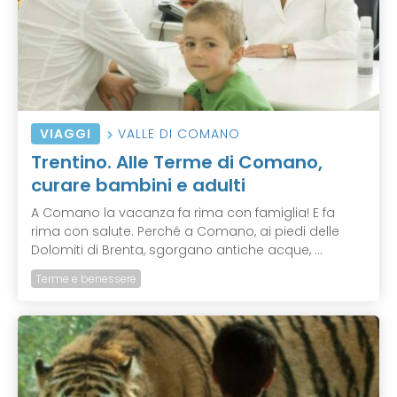
VIAGGI
VALLE DI COMANO
Trentino. Alle Terme di Comano,
curare bambini e adulti
A Comano la vacanza fa rima con famiglia! E fa
rima con salute. Perché a Comano, ai piedi delle
Dolomiti di Brenta, sgorgano antiche acque, ...
Terme e benessere