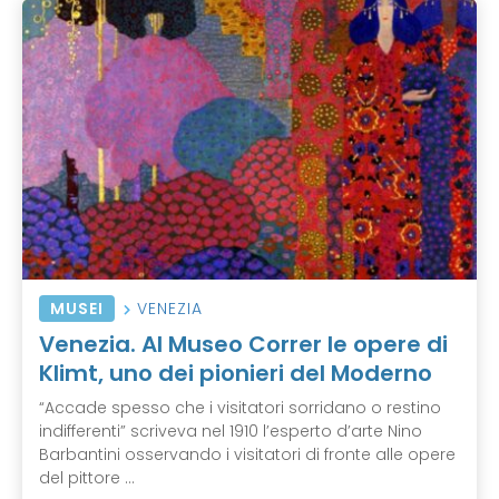
MUSEI
VENEZIA
Venezia. Al Museo Correr le opere di
Klimt, uno dei pionieri del Moderno
“Accade spesso che i visitatori sorridano o restino
indifferenti” scriveva nel 1910 l’esperto d’arte Nino
Barbantini osservando i visitatori di fronte alle opere
del pittore ...