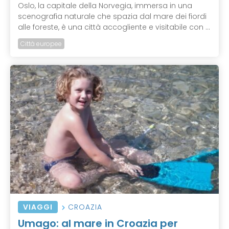
Oslo, la capitale della Norvegia, immersa in una
scenografia naturale che spazia dal mare dei fiordi
alle foreste, è una città accogliente e visitabile con ...
Città europee
VIAGGI
CROAZIA
Umago: al mare in Croazia per