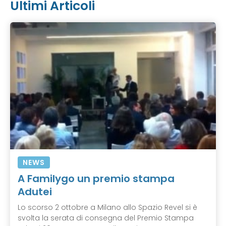
Ultimi Articoli
NEWS
A Familygo un premio stampa
Adutei
Lo scorso 2 ottobre a Milano allo Spazio Revel si è
svolta la serata di consegna del Premio Stampa