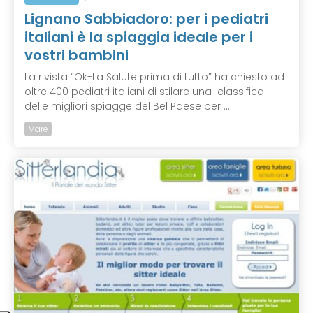
Lignano Sabbiadoro: per i pediatri
italiani è la spiaggia ideale per i
vostri bambini
La rivista “Ok-La Salute prima di tutto” ha chiesto ad
oltre 400 pediatri italiani di stilare una classifica
delle migliori spiagge del Bel Paese per ...
Mare