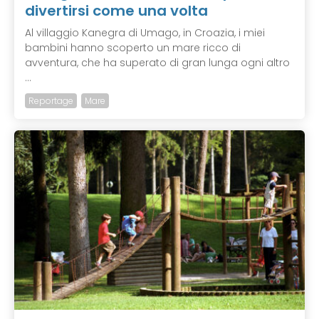
divertirsi come una volta
Al villaggio Kanegra di Umago, in Croazia, i miei
bambini hanno scoperto un mare ricco di
avventura, che ha superato di gran lunga ogni altro
...
Reportage
Mare