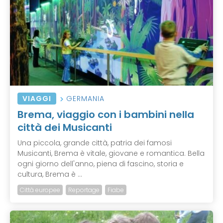
VIAGGI
GERMANIA
Brema, viaggio con i bambini nella
città dei Musicanti
Una piccola, grande città, patria dei famosi
Musicanti, Brema è vitale, giovane e romantica. Bella
ogni giorno dell'anno, piena di fascino, storia e
cultura, Brema è ...
Città europee
Reportage
Fiabe