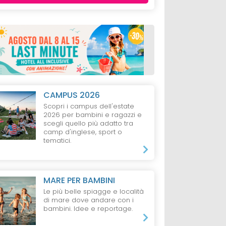
CAMPUS 2026
Scopri i campus dell'estate
2026 per bambini e ragazzi e
scegli quello più adatto tra
camp d'inglese, sport o
tematici.
MARE PER BAMBINI
Le più belle spiagge e località
di mare dove andare con i
bambini. Idee e reportage.