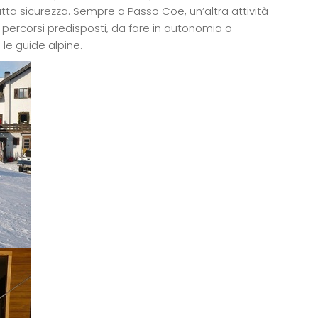
tta sicurezza. Sempre a Passo Coe, un’altra attività
 percorsi predisposti, da fare in autonomia o
le guide alpine.