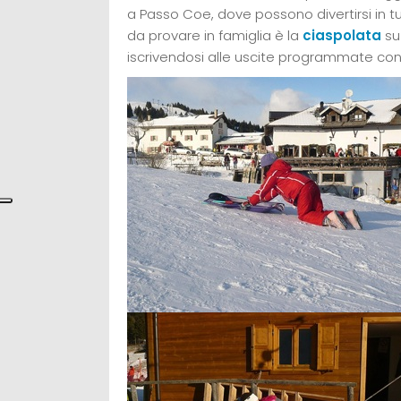
a Passo Coe, dove possono divertirsi in tu
da provare in famiglia è la
ciaspolata
su
iscrivendosi alle uscite programmate con 