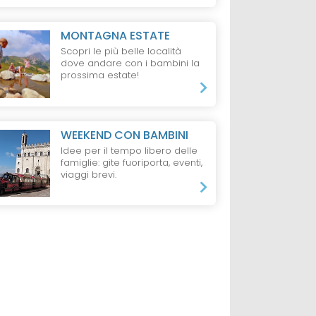
MONTAGNA ESTATE
Scopri le più belle località
dove andare con i bambini la
prossima estate!
WEEKEND CON BAMBINI
Idee per il tempo libero delle
famiglie: gite fuoriporta, eventi,
viaggi brevi.