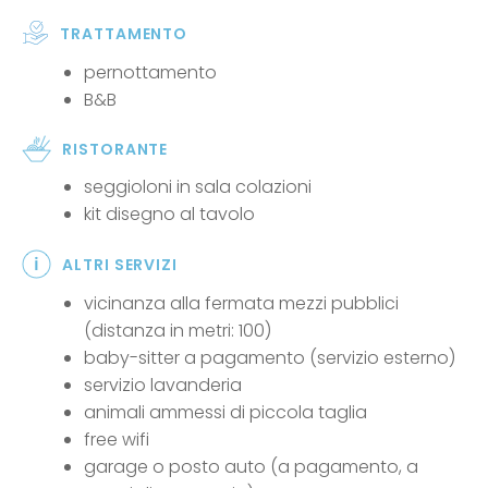
TRATTAMENTO
pernottamento
B&B
RISTORANTE
seggioloni in sala colazioni
kit disegno al tavolo
ALTRI SERVIZI
vicinanza alla fermata mezzi pubblici
(distanza in metri: 100)
baby-sitter a pagamento (servizio esterno)
servizio lavanderia
animali ammessi di piccola taglia
free wifi
garage o posto auto (a pagamento, a