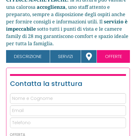
una calorosa
accoglienza
, uno staff attento e
preparato, sempre a disposizione degli ospiti anche
per fornire consigli e informazioni utili. Il
servizio è
impeccabile
sotto tutti i punti di vista e le camere
family di 28 mq garantiscono comfort e spazio ideale
per tutta la famiglia.
DESCRIZIONE
SERVIZI
OFFERTE
Contatta la struttura
OFFERTA