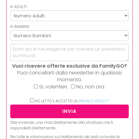
N. ADULTI
N. BAMBINI
Vuoi ricevere offerte esclusive da FamilyGO?
Puoi cancellarti dalla newsletter in qualsiasi
momento.
Sì, volentieri.
No, non ora.
HO LETTO E ACCETTO LA
PRIVACY POLICY*
Stai inviando una mail direttamente alla struttura, che ti
risponderà direttamente.
Per tutte le informazioni sul trattamento dei dati consulta la