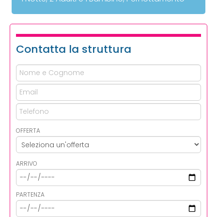
Contatta la struttura
OFFERTA
ARRIVO
PARTENZA