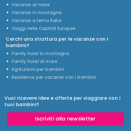
Vacanze al mare
Vacanze in montagna
Vacanze a tema fiabe
Viaggi nelle Capitali Europee
Cerchi una struttura per le vacanze con i
bambini?
Family hotel in montagna
Family hotel al mare
Agriturismi per bambini
Residence per vacanze con i bambini
Vuoi ricevere idee e offerte per viaggiare con i
tuoi bambini?
Iscriviti alla newsletter