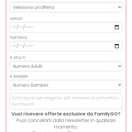
ARRIVO
PARTENZA
N. ADULTI
N. BAMBINI
Vuoi ricevere offerte esclusive da FamilyGO?
Puoi cancellarti dalla newsletter in qualsiasi
momento.