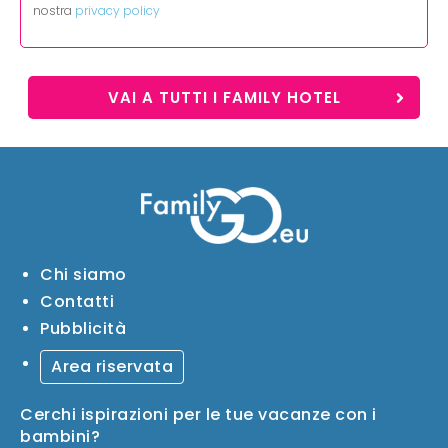
nostra
privacy policy
VAI A TUTTI I FAMILY HOTEL
Chi siamo
Contatti
Pubblicità
Area riservata
Cerchi ispirazioni per le tue vacanze con i
bambini?