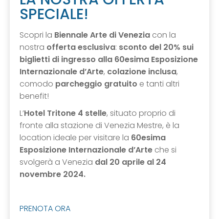
SPECIALE!
Scopri la
Biennale Arte di Venezia
con la
nostra
offerta esclusiva
:
sconto del 20% sui
biglietti di ingresso alla 60esima Esposizione
Internazionale d’Arte
,
colazione inclusa
,
comodo
parcheggio
gratuito
e tanti altri
benefit!
L’
Hotel Tritone 4 stelle
, situato proprio di
fronte alla stazione di Venezia Mestre, è la
location ideale per visitare la
60esima
Esposizione Internazionale d’Arte
che si
svolgerà a Venezia
dal 20 aprile al 24
novembre 2024.
PRENOTA ORA