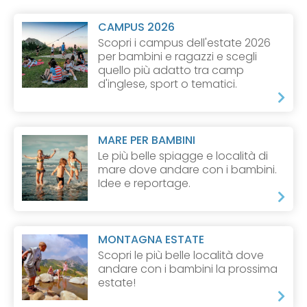
CAMPUS 2026
Scopri i campus dell'estate 2026
per bambini e ragazzi e scegli
quello più adatto tra camp
d'inglese, sport o tematici.
MARE PER BAMBINI
Le più belle spiagge e località di
mare dove andare con i bambini.
Idee e reportage.
MONTAGNA ESTATE
Scopri le più belle località dove
andare con i bambini la prossima
estate!