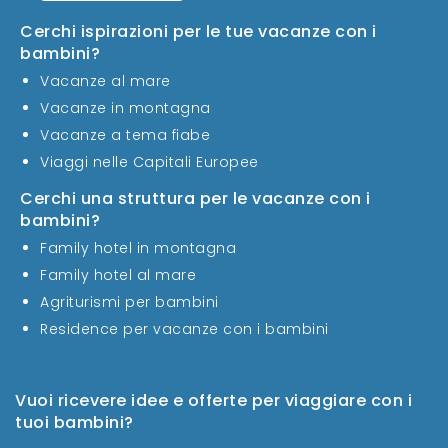
Cerchi ispirazioni per le tue vacanze con i
bambini?
Vacanze al mare
Vacanze in montagna
Vacanze a tema fiabe
Viaggi nelle Capitali Europee
Cerchi una struttura per le vacanze con i
bambini?
Family hotel in montagna
Family hotel al mare
Agriturismi per bambini
Residence per vacanze con i bambini
Vuoi ricevere idee e offerte per viaggiare con i
tuoi bambini?