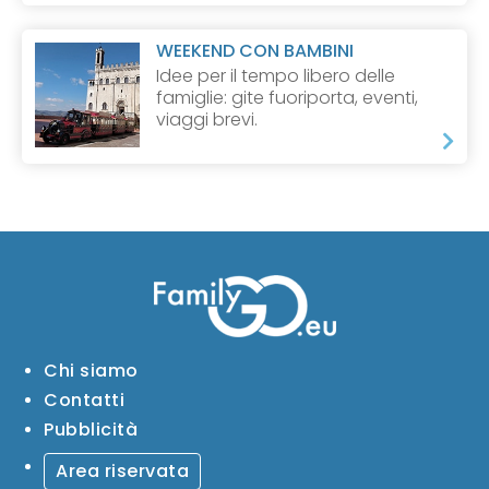
WEEKEND CON BAMBINI
Idee per il tempo libero delle
famiglie: gite fuoriporta, eventi,
viaggi brevi.
Chi siamo
Contatti
Pubblicità
Area riservata