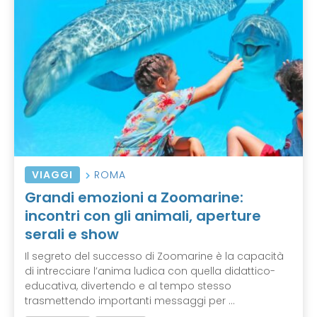
VIAGGI
ROMA
Grandi emozioni a Zoomarine:
incontri con gli animali, aperture
serali e show
Il segreto del successo di Zoomarine è la capacità
di intrecciare l’anima ludica con quella didattico-
educativa, divertendo e al tempo stesso
trasmettendo importanti messaggi per ...