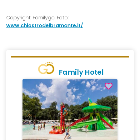
Copyright: Familygo. Foto:
www.chiostrodelbramante.it/
Family Hotel