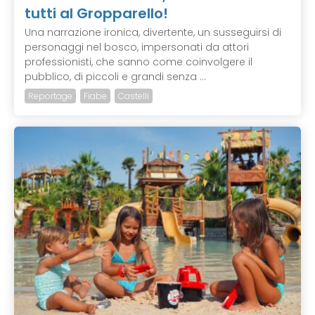
tutti al Gropparello!
Una narrazione ironica, divertente, un susseguirsi di
personaggi nel bosco, impersonati da attori
professionisti, che sanno come coinvolgere il
pubblico, di piccoli e grandi senza ...
Reportage
Fiabe
Castelli