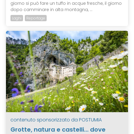
giorno si può fare un tuffo in acque fresche, il giorno
dopo camminare in alta montagna, ...
Laghi
Reportage
contenuto sponsorizzato da
POSTUMIA
Grotte, natura e castelli… dove