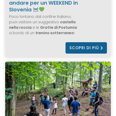
andare per un WEEKEND in
Slovenia
Poco lontano dal confine italiano,
puoi visitare un suggestivo
castello
nella roccia
e le
Grotte di Postumia
a bordo di un
trenino sotterraneo
!
SCOPRI DI PIÙ