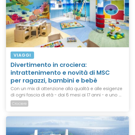
VIAGGI
Divertimento in crociera:
intrattenimento e novità di MSC
per ragazzi, bambini e bebè
Con un mix di attenzione alla qualità e alle esigenze
di ogni fascia di età - dai 6 mesi ai 17 anni - e uno ...
Crociere