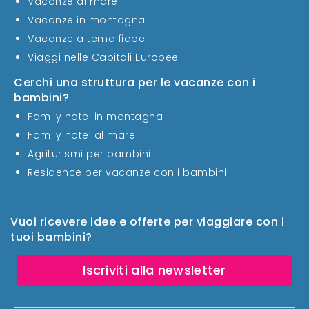
Vacanze al mare
Vacanze in montagna
Vacanze a tema fiabe
Viaggi nelle Capitali Europee
Cerchi una struttura per le vacanze con i
bambini?
Family hotel in montagna
Family hotel al mare
Agriturismi per bambini
Residence per vacanze con i bambini
Vuoi ricevere idee e offerte per viaggiare con i
tuoi bambini?
Iscriviti alla newsletter