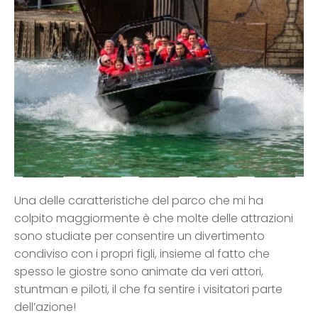
Una delle caratteristiche del parco che mi ha
colpito maggiormente è che molte delle attrazioni
sono studiate per consentire un divertimento
condiviso con i propri figli, insieme al fatto che
spesso le giostre sono animate da veri attori,
stuntman e piloti, il che fa sentire i visitatori parte
dell’azione!