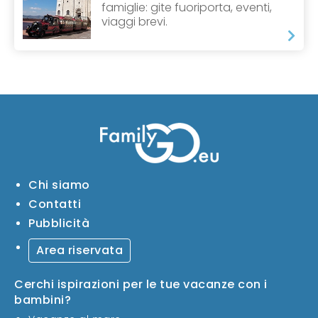
famiglie: gite fuoriporta, eventi,
viaggi brevi.
Chi siamo
Contatti
Pubblicità
Area riservata
Cerchi ispirazioni per le tue vacanze con i
bambini?