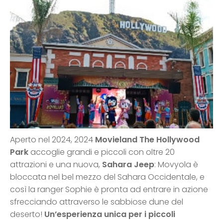
Aperto nel 2024, 2024
Movieland The Hollywood
Park
accoglie grandi e piccoli con oltre 20
attrazioni e una nuova,
Sahara Jeep
: Movyola è
bloccata nel bel mezzo del Sahara Occidentale, e
così la ranger Sophie è pronta ad entrare in azione
sfrecciando attraverso le sabbiose dune del
deserto!
Un’esperienza unica per i piccoli