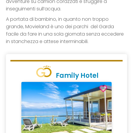
avventure su camion corazzati e sfuggire a
inseguimenti sull’acqua.
A portata di bambino, in quanto non troppo
grande, Movieland è uno dei parchi del Garda
facile da fare in una sola giornata senza eccedere
in stanchezza e attese interminabili.
Family Hotel