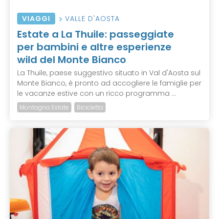
VIAGGI
VALLE D'AOSTA
Estate a La Thuile: passeggiate
per bambini e altre esperienze
wild del Monte Bianco
La Thuile, paese suggestivo situato in Val d'Aosta sul
Monte Bianco, è pronto ad accogliere le famiglie per
le vacanze estive con un ricco programma ...
Montagna Estate
Bicicletta