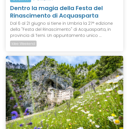
Dentro la magia della Festa del
Rinascimento di Acquasparta
Dal 6 al 21 giugno si tiene in Umbria la 27° edizione
della "Festa del Rinascimento" di Acquasparta, in
provincia di Terni. Un appuntamento unico ...
Idee Weekend