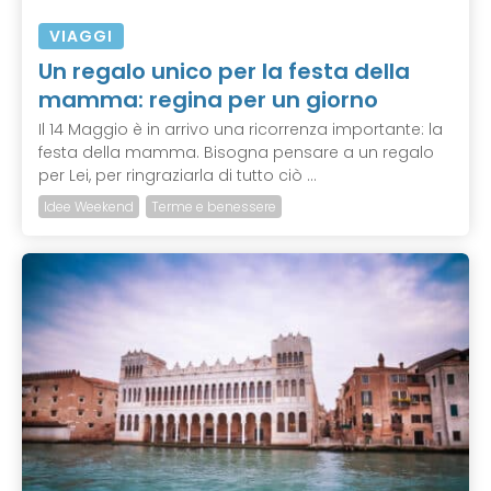
VIAGGI
Un regalo unico per la festa della
mamma: regina per un giorno
Il 14 Maggio è in arrivo una ricorrenza importante: la
festa della mamma. Bisogna pensare a un regalo
per Lei, per ringraziarla di tutto ciò ...
Idee Weekend
Terme e benessere