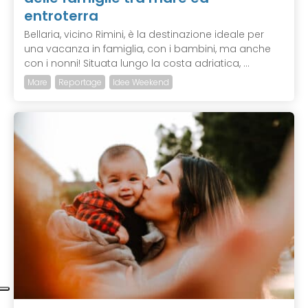
entroterra
Bellaria, vicino Rimini, è la destinazione ideale per
una vacanza in famiglia, con i bambini, ma anche
con i nonni! Situata lungo la costa adriatica, ...
Mare
Reportage
Idee Weekend