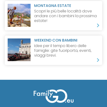
MONTAGNA ESTATE
Scopri le più belle località dove
andare con i bambini la prossima
estate!
WEEKEND CON BAMBINI
Idee per il tempo libero delle
famiglie: gite fuoriporta, eventi,
viaggi brevi.