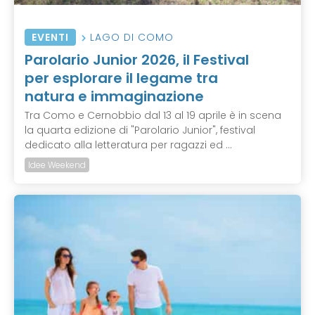
EVENTI
LAGO DI COMO
Parolario Junior 2026, il Festival
per esplorare il legame tra
natura e immaginazione
Tra Como e Cernobbio dal 13 al 19 aprile è in scena
la quarta edizione di "Parolario Junior", festival
dedicato alla letteratura per ragazzi ed ...
Idee Weekend