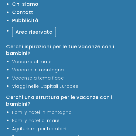
Chi siamo
Contatti
Pubblicità
Area riservata
Cerchi ispirazioni per le tue vacanze con i
bambini?
Vacanze al mare
Vacanze in montagna
Vacanze a tema fiabe
Viaggi nelle Capitali Europee
Cerchi una struttura per le vacanze con i
bambini?
Family hotel in montagna
Family hotel al mare
Agriturismi per bambini