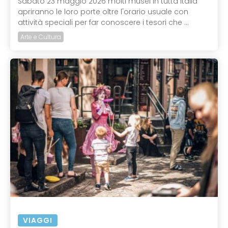
Sabato 23 maggio 2026 molti musei in tutta Italia
apriranno le loro porte oltre l'orario usuale con
attività speciali per far conoscere i tesori che ...
Arte e Cultura
VIAGGI