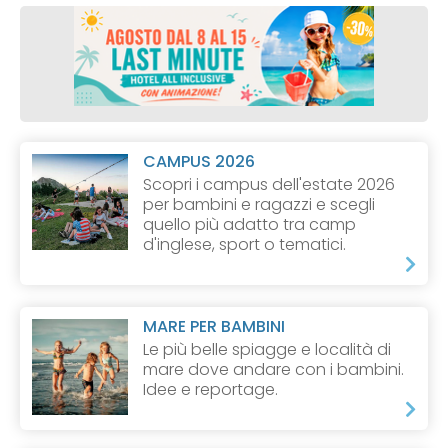
CAMPUS 2026
Scopri i campus dell'estate 2026
per bambini e ragazzi e scegli
quello più adatto tra camp
d'inglese, sport o tematici.
MARE PER BAMBINI
Le più belle spiagge e località di
mare dove andare con i bambini.
Idee e reportage.