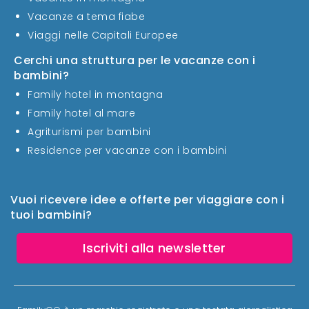
Vacanze a tema fiabe
Viaggi nelle Capitali Europee
Cerchi una struttura per le vacanze con i
bambini?
Family hotel in montagna
Family hotel al mare
Agriturismi per bambini
Residence per vacanze con i bambini
Vuoi ricevere idee e offerte per viaggiare con i
tuoi bambini?
Iscriviti alla newsletter