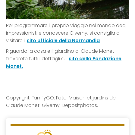
Per programmare il proprio viaggio nel mondo degli
impressionisti e conoscere Giverny, si consiglia di
visitare il
sito ufficiale della Normandia
.
Riguardo la casa e il giardino di Claude Monet
troverete tutti i dettagli sul
sito della Fondazione
Monet.
Copyright: FamilyGO. Foto: Maison et jardins de
Claude Monet-Giverny, Depositphotos.