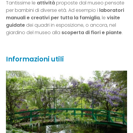
Tantissime le
attività
proposte dal museo pensate
per bambini di diverse età. Ad esempio i
laboratori
manuali e creativi per tutta la famiglia
, le
visite
guidate
dei quadri in esposizione, o ancora, nel
giardino del museo alla
scoperta di fiori e piante
.
Informazioni utili