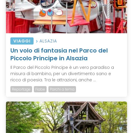
VIAGGI
ALSAZIA
Un volo di fantasia nel Parco del
Piccolo Principe in Alsazia
Il Parco del Piccolo Principe è un vero paradiso a
misura di bambino, per un divertimento sano e
ricco di poesia. Tra le attrazioni, anche ...
Reportage
Fiabe
Parchi a tema