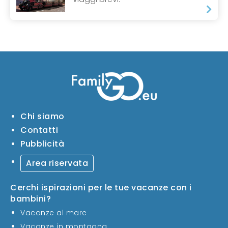
Chi siamo
Contatti
Pubblicità
Area riservata
Cerchi ispirazioni per le tue vacanze con i
bambini?
Vacanze al mare
Vacanze in montagna