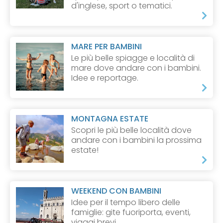
d'inglese, sport o tematici.
MARE PER BAMBINI
Le più belle spiagge e località di
mare dove andare con i bambini.
Idee e reportage.
MONTAGNA ESTATE
Scopri le più belle località dove
andare con i bambini la prossima
estate!
WEEKEND CON BAMBINI
Idee per il tempo libero delle
famiglie: gite fuoriporta, eventi,
viaggi brevi.