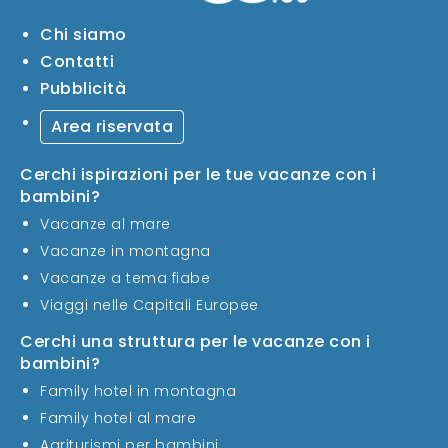
Chi siamo
Contatti
Pubblicità
Area riservata
Cerchi ispirazioni per le tue vacanze con i
bambini?
Vacanze al mare
Vacanze in montagna
Vacanze a tema fiabe
Viaggi nelle Capitali Europee
Cerchi una struttura per le vacanze con i
bambini?
Family hotel in montagna
Family hotel al mare
Agriturismi per bambini