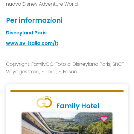
nuovo Disney Adventure World.
Per informazioni
Disneyland Paris
www.sv-italia.com/it
Copyright: FamilyGO. Foto di Disneyland Paris; SNCF
Voyages Italia; F. Lordi; E. Fasan
Family Hotel