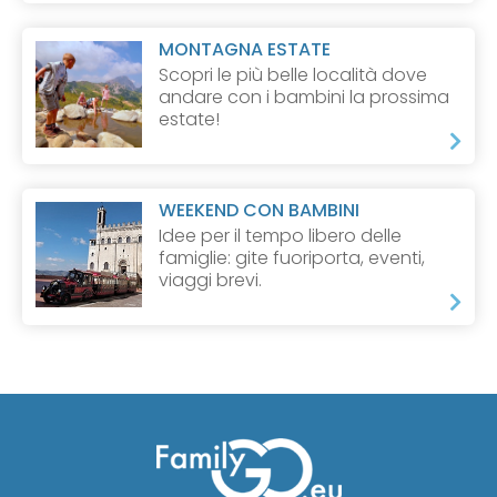
MONTAGNA ESTATE
Scopri le più belle località dove
andare con i bambini la prossima
estate!
WEEKEND CON BAMBINI
Idee per il tempo libero delle
famiglie: gite fuoriporta, eventi,
viaggi brevi.