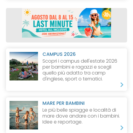
CAMPUS 2026
Scopri i campus dell'estate 2026
per bambini e ragazzi e scegli
quello più adatto tra camp
d'inglese, sport o tematici.
MARE PER BAMBINI
Le più belle spiagge e località di
mare dove andare con i bambini.
Idee e reportage.