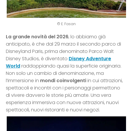
© E. Fasan
La grande novità del 2026
, lo abbiamo già
anticipato, è che dal 29 marzo il secondo parco di
Disneyland Paris, prima denominato Parco Walt
Disney Studios, è diventato
Disney Adventure
World
raddoppiando quasi la superficie originaria.
Non solo un cambio di denominazione, ma
l’immersione in
mondi coinvolgenti
in cui attrazioni,
spettacoli e incontri con i personaggi permettono
di vivere davvero le storie più amate. Una vera
esperienza immersiva con nuove attrazioni, nuovi
spettacoli, nuovi ristoranti e nuovi negozi.