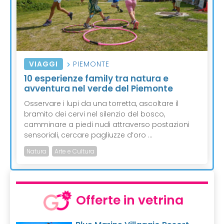
VIAGGI
PIEMONTE
10 esperienze family tra natura e
avventura nel verde del Piemonte
Osservare i lupi da una torretta, ascoltare il
bramito dei cervi nel silenzio del bosco,
camminare a piedi nudi attraverso postazioni
sensoriali, cercare pagliuzze d’oro ...
Natura
Arte e Cultura
Offerte in vetrina