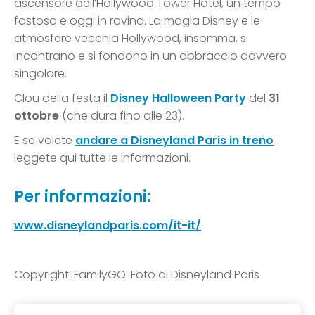
ascensore dell’Hollywood Tower Hotel, un tempo
fastoso e oggi in rovina. La magia Disney e le
atmosfere vecchia Hollywood, insomma, si
incontrano e si fondono in un abbraccio davvero
singolare.
Clou della festa il
Disney Halloween Party
del
31
ottobre
(che dura fino alle 23).
E se volete
andare a Disneyland Paris in treno
leggete qui tutte le informazioni.
Per informazioni:
www.disneylandparis.com/it-it/
Copyright: FamilyGO. Foto di Disneyland Paris