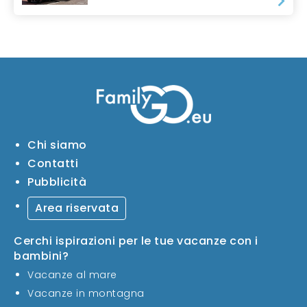
Chi siamo
Contatti
Pubblicità
Area riservata
Cerchi ispirazioni per le tue vacanze con i
bambini?
Vacanze al mare
Vacanze in montagna