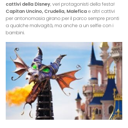
cattivi della Disney
, veri protagonisti della festa!
Capitan Uncino, Crudelia, Malefica
e altri cattivi
per antonomasia girano per il parco sempre pronti
a qualche malvagità, ma anche a un selfie con i
bambini.