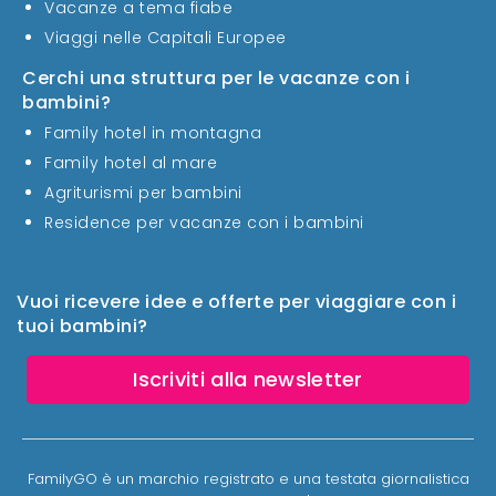
Vacanze a tema fiabe
Viaggi nelle Capitali Europee
Cerchi una struttura per le vacanze con i
bambini?
Family hotel in montagna
Family hotel al mare
Agriturismi per bambini
Residence per vacanze con i bambini
Vuoi ricevere idee e offerte per viaggiare con i
tuoi bambini?
Iscriviti alla newsletter
FamilyGO è un marchio registrato e una testata giornalistica