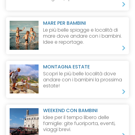
MARE PER BAMBINI
Le più belle spiagge e località di
mare dove andare con i bambini.
Idee e reportage.
MONTAGNA ESTATE
Scopri le più belle località dove
andare con i bambini la prossima
estate!
WEEKEND CON BAMBINI
Idee per il tempo libero delle
famiglie: gite fuoriporta, eventi,
viaggi brevi.