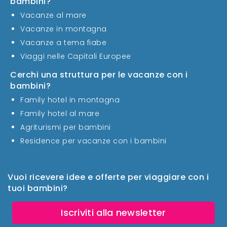
bambini?
Vacanze al mare
Vacanze in montagna
Vacanze a tema fiabe
Viaggi nelle Capitali Europee
Cerchi una struttura per le vacanze con i
bambini?
Family hotel in montagna
Family hotel al mare
Agriturismi per bambini
Residence per vacanze con i bambini
Vuoi ricevere idee e offerte per viaggiare con i
tuoi bambini?
Iscriviti alla newsletter