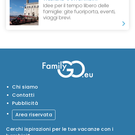
Idee per il tempo libero delle
famiglie: gite fuoriporta, eventi,
viaggi brevi.
Chi siamo
Contatti
Pubblicità
Area riservata
Cerchi ispirazioni per le tue vacanze con i