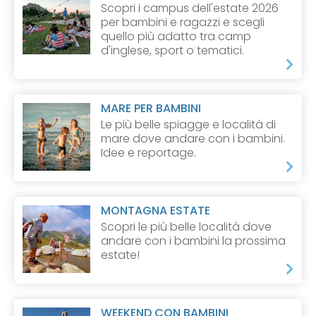
Scopri i campus dell'estate 2026
per bambini e ragazzi e scegli
quello più adatto tra camp
d'inglese, sport o tematici.
MARE PER BAMBINI
Le più belle spiagge e località di
mare dove andare con i bambini.
Idee e reportage.
MONTAGNA ESTATE
Scopri le più belle località dove
andare con i bambini la prossima
estate!
WEEKEND CON BAMBINI