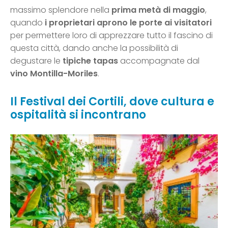
massimo splendore nella
prima metà di maggio
,
quando
i proprietari aprono le porte ai visitatori
per permettere loro di apprezzare tutto il fascino di
questa città, dando anche la possibilità di
degustare le
tipiche tapas
accompagnate dal
vino Montilla-Moriles
.
Il Festival dei Cortili, dove cultura e
ospitalità si incontrano