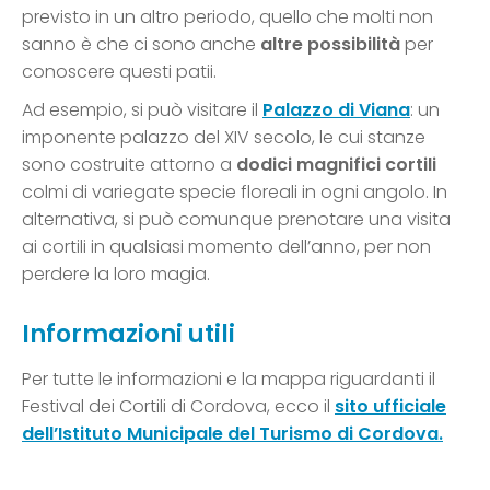
previsto in un altro periodo, quello che molti non
sanno è che ci sono anche
altre possibilità
per
conoscere questi patii.
Ad esempio, si può visitare il
Palazzo di Viana
: un
imponente palazzo del XIV secolo, le cui stanze
sono costruite attorno a
dodici magnifici cortili
colmi di variegate specie floreali in ogni angolo. In
alternativa, si può comunque prenotare una visita
ai cortili in qualsiasi momento dell’anno, per non
perdere la loro magia.
Informazioni utili
Per tutte le informazioni e la mappa riguardanti il
Festival dei Cortili di Cordova, ecco il
sito ufficiale
dell’Istituto Municipale del Turismo di Cordova.