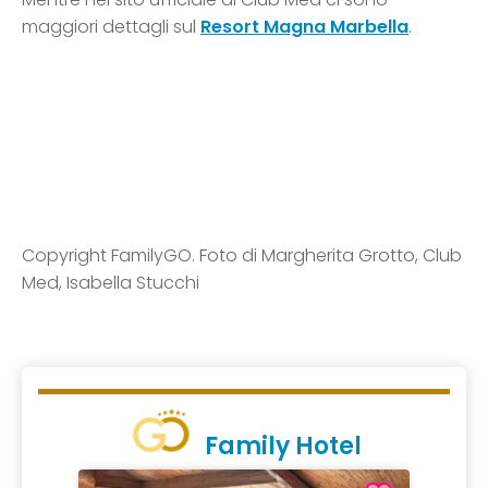
maggiori dettagli sul
Resort Magna Marbella
.
Copyright FamilyGO. Foto di Margherita Grotto, Club
Med, Isabella Stucchi
Family Hotel