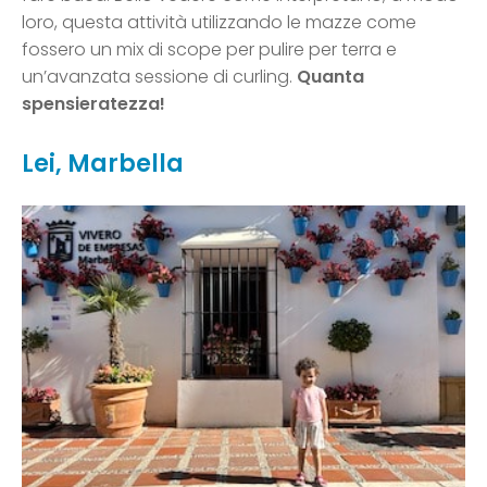
loro, questa attività utilizzando le mazze come
fossero un mix di scope per pulire per terra e
un’avanzata sessione di curling.
Quanta
spensieratezza!
Lei, Marbella