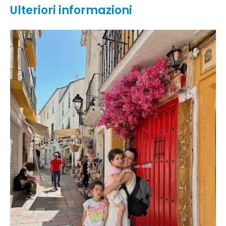
Ulteriori informazioni