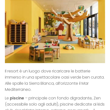
Il resort è un luogo dove ricaricare le batterie
immerso in una spettacolare oasi verde ben curata.
Alle spalle la Sierra Blanca, all’orizzonte il Mar
Mediterraneo.
Le
piscine
– principale con fondo digradante, Zen
(accessibile solo agli adulti), piscine dedicate ai kids