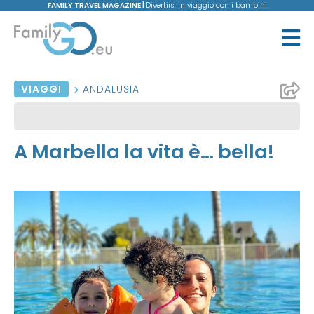
FAMILY TRAVEL MAGAZINE |
Divertirsi in viaggio con i bambini
VIAGGI
ANDALUSIA
A Marbella la vita è… bella!