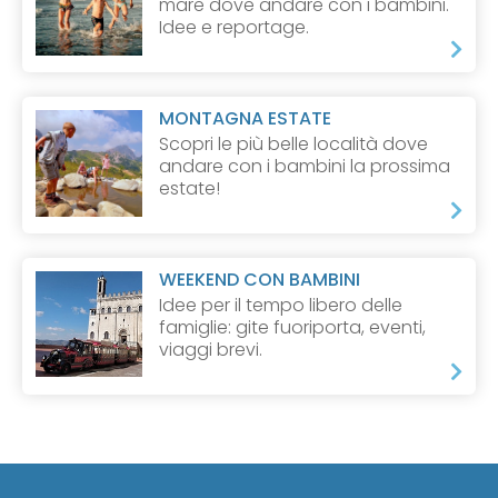
mare dove andare con i bambini.
Idee e reportage.
MONTAGNA ESTATE
Scopri le più belle località dove
andare con i bambini la prossima
estate!
WEEKEND CON BAMBINI
Idee per il tempo libero delle
famiglie: gite fuoriporta, eventi,
viaggi brevi.