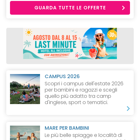
GUARDA TUTTE LE OFFERTE
CAMPUS 2026
Scopri i campus dell'estate 2026
per bambini e ragazzi e scegli
quello più adatto tra camp
d'inglese, sport o tematici.
MARE PER BAMBINI
Le più belle spiagge e località di