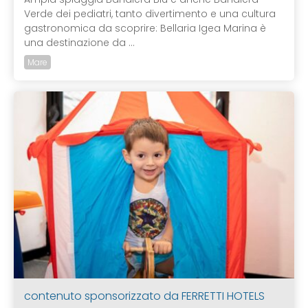
Verde dei pediatri, tanto divertimento e una cultura
gastronomica da scoprire: Bellaria Igea Marina è
una destinazione da ...
Mare
contenuto sponsorizzato da
FERRETTI HOTELS