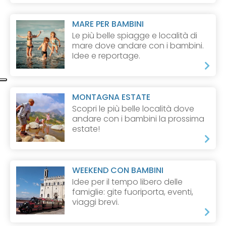
MARE PER BAMBINI
Le più belle spiagge e località di
mare dove andare con i bambini.
Idee e reportage.
MONTAGNA ESTATE
Scopri le più belle località dove
andare con i bambini la prossima
estate!
WEEKEND CON BAMBINI
Idee per il tempo libero delle
famiglie: gite fuoriporta, eventi,
viaggi brevi.