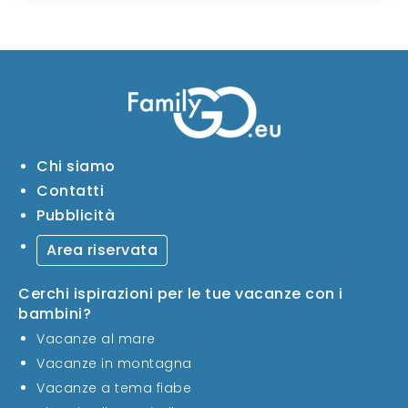
Chi siamo
Contatti
Pubblicità
Area riservata
Cerchi ispirazioni per le tue vacanze con i
bambini?
Vacanze al mare
Vacanze in montagna
Vacanze a tema fiabe