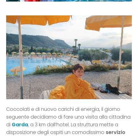
Coccolati e di nuovo carichi di energia, il giorno
seguente decidiamo di fare una visita alla cittadina
di
Garda
, a 3 km dall’hotel. La struttura mette a
disposizione degli ospiti un comodissimo
servizio