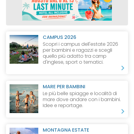
CAMPUS 2026
Scopri i campus dell'estate 2026
per bambini e ragazzi e scegli
quello più adatto tra camp
d'inglese, sport o tematici.
MARE PER BAMBINI
Le più belle spiagge e località di
mare dove andare con i bambini.
Idee e reportage.
MONTAGNA ESTATE