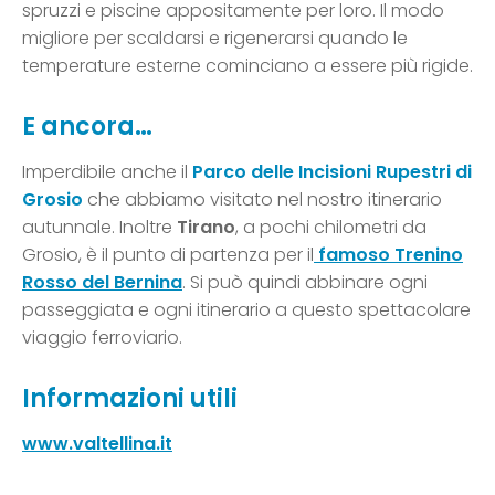
spruzzi e piscine appositamente per loro. Il modo
migliore per scaldarsi e rigenerarsi quando le
temperature esterne cominciano a essere più rigide.
E ancora…
Imperdibile anche il
Parco delle Incisioni Rupestri di
Grosio
che abbiamo visitato nel nostro itinerario
autunnale. Inoltre
Tirano
, a pochi chilometri da
Grosio, è il punto di partenza per il
famoso Trenino
Rosso del Bernina
. Si può quindi abbinare ogni
passeggiata e ogni itinerario a questo spettacolare
viaggio ferroviario.
Informazioni utili
www.valtellina.it