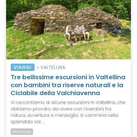
VIAGGI
VALTELLINA
Tre bellissime escursioni in Valtellina
con bambini tra riserve naturali e la
Ciclabile della Valchiavenna
Vi raccontiamo di alcune escursioni in Valtellina, che
abbiamo provato, da vivere con i bambini tra
natura, avventura e meraviglia. Si cammina nella
splendida Val ...
Reportage