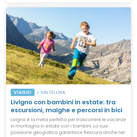
VIAGGI
VALTELLINA
Livigno con bambini in estate: tra
escursioni, malghe e percorsi in bici
Livigno è la meta perfetta per trascorrere le vacanze
in montagna in estate con i bambini. La sua
posizione geografica garantisce frescura anche nei