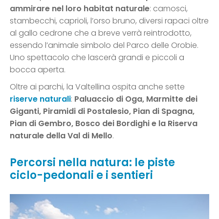
ammirare nel loro habitat naturale
: camosci,
stambecchi, caprioli, l’orso bruno, diversi rapaci oltre
al gallo cedrone che a breve verrà reintrodotto,
essendo l’animale simbolo del Parco delle Orobie.
Uno spettacolo che lascerà grandi e piccoli a
bocca aperta.
Oltre ai parchi, la Valtellina ospita anche sette
riserve naturali
:
Paluaccio di Oga, Marmitte dei
Giganti, Piramidi di Postalesio, Pian di Spagna,
Pian di Gembro, Bosco dei Bordighi e la Riserva
naturale della Val di Mello
.
Percorsi nella natura: le piste
ciclo-pedonali e i sentieri