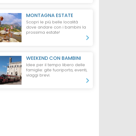
MONTAGNA ESTATE
Scopri le più belle località
dove andare con i bambini la
prossima estate!
WEEKEND CON BAMBINI
Idee per il tempo libero delle
famiglie: gite fuoriporta, eventi,
viaggi brevi.