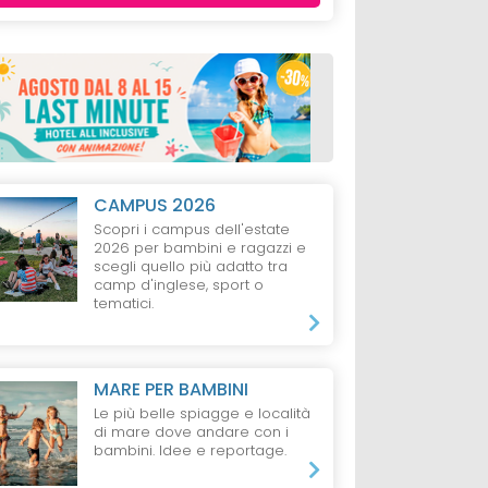
CAMPUS 2026
Scopri i campus dell'estate
2026 per bambini e ragazzi e
scegli quello più adatto tra
camp d'inglese, sport o
tematici.
MARE PER BAMBINI
Le più belle spiagge e località
di mare dove andare con i
bambini. Idee e reportage.