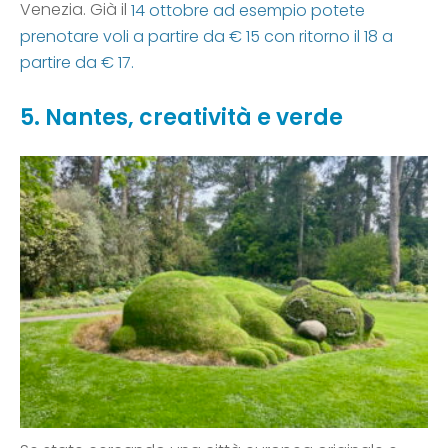
Venezia. Già il
14 ottobre ad esempio potete
prenotare voli a partire da € 15 con ritorno il 18 a
partire da € 17.
5. Nantes, creatività e verde