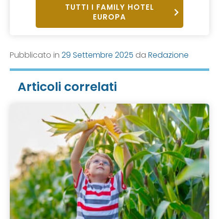
TUTTI I FAMILY HOTEL
EUROPA
Pubblicato in
29 Settembre 2025
da
Redazione
Articoli correlati