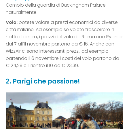
Cambio della guardia di Buckingham Palace
naturalmente.
Volo:
potete volare a prezzi economici da diverse
città italiane. Ad esempio se volete trascorrere 4
notti a Londra, i prezzi del volo da Roma con Ryanair
dal 7 all’11 novembre partono da € 16. Anche con
WizzAir ci sono interessanti prezzi, ad esempio
partendo il 6 novembre i costi del volo partono da
€ 24,29 e il rientro il 10 da € 23,39.
2. Parigi che passione!