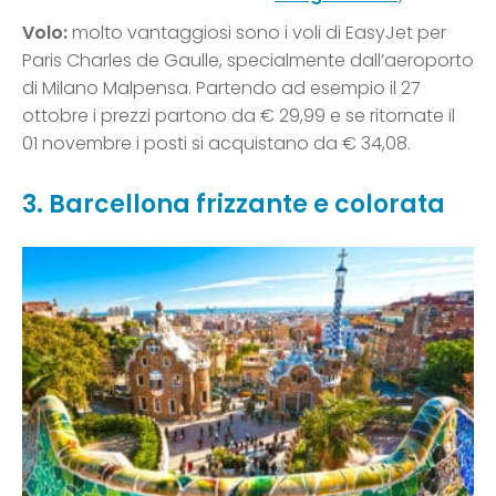
Volo:
molto vantaggiosi sono i voli di EasyJet per
Paris Charles de Gaulle, specialmente dall’aeroporto
di Milano Malpensa. Partendo ad esempio il 27
ottobre i prezzi partono da € 29,99 e se ritornate il
01 novembre i posti si acquistano da € 34,08.
3. Barcellona frizzante e colorata