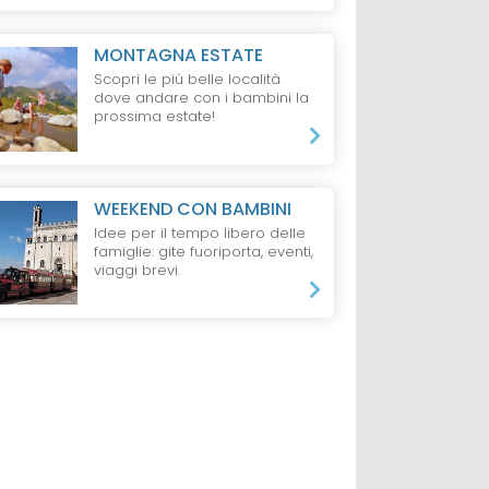
MONTAGNA ESTATE
Scopri le più belle località
dove andare con i bambini la
prossima estate!
WEEKEND CON BAMBINI
Idee per il tempo libero delle
famiglie: gite fuoriporta, eventi,
viaggi brevi.