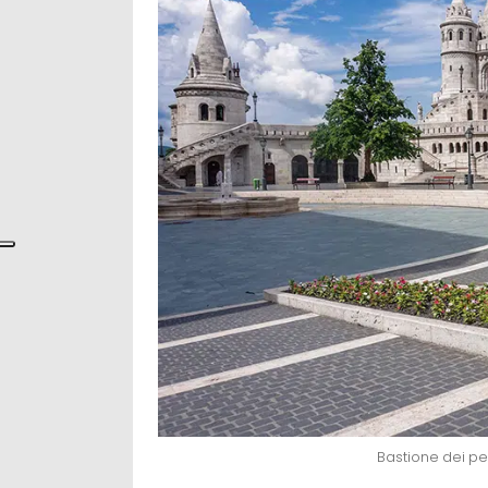
Bastione dei p