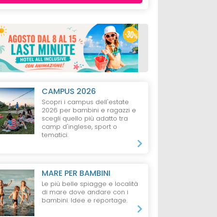
CAMPUS 2026
Scopri i campus dell'estate
2026 per bambini e ragazzi e
scegli quello più adatto tra
camp d'inglese, sport o
tematici.
MARE PER BAMBINI
Le più belle spiagge e località
di mare dove andare con i
bambini. Idee e reportage.