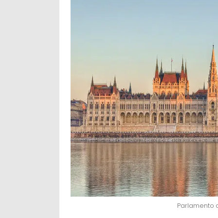
Parlamento d