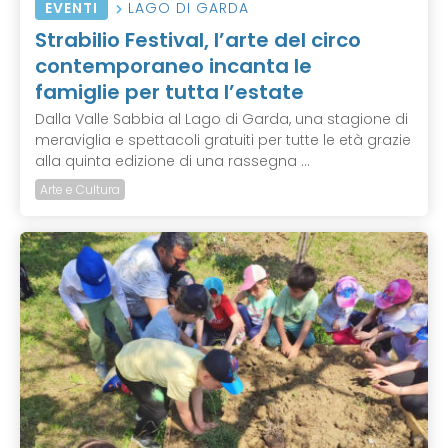
EVENTI
LAGO DI GARDA
Strabilio Festival, l’arte del circo
contemporaneo incanta le
famiglie per tutta l’estate
Dalla Valle Sabbia al Lago di Garda, una stagione di
meraviglia e spettacoli gratuiti per tutte le età grazie
alla quinta edizione di una rassegna ...
Arte e Cultura