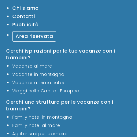
Chi siamo
Contatti
Pubblicità
Area riservata
Cerchi ispirazioni per le tue vacanze con i
bambini?
Vacanze al mare
Vacanze in montagna
Vacanze a tema fiabe
Viaggi nelle Capitali Europee
Cerchi una struttura per le vacanze con i
bambini?
Family hotel in montagna
Family hotel al mare
Agriturismi per bambini