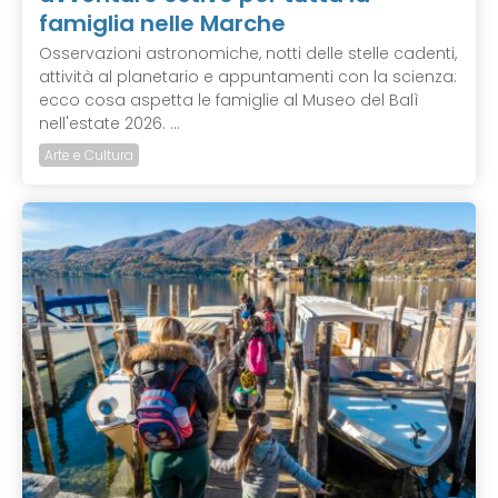
famiglia nelle Marche
Osservazioni astronomiche, notti delle stelle cadenti,
attività al planetario e appuntamenti con la scienza:
ecco cosa aspetta le famiglie al Museo del Balì
nell'estate 2026. ...
Arte e Cultura