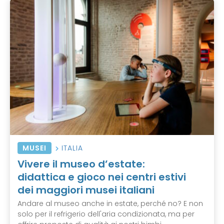
MUSEI
ITALIA
Vivere il museo d’estate:
didattica e gioco nei centri estivi
dei maggiori musei italiani
Andare al museo anche in estate, perché no? E non
solo per il refrigerio dell'aria condizionata, ma per