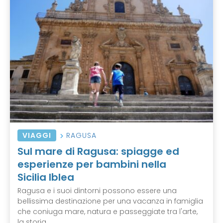
VIAGGI
RAGUSA
Sul mare di Ragusa: spiagge ed
esperienze per bambini nella
Sicilia Iblea
Ragusa e i suoi dintorni possono essere una
bellissima destinazione per una vacanza in famiglia
che coniuga mare, natura e passeggiate tra l'arte,
la storia ...