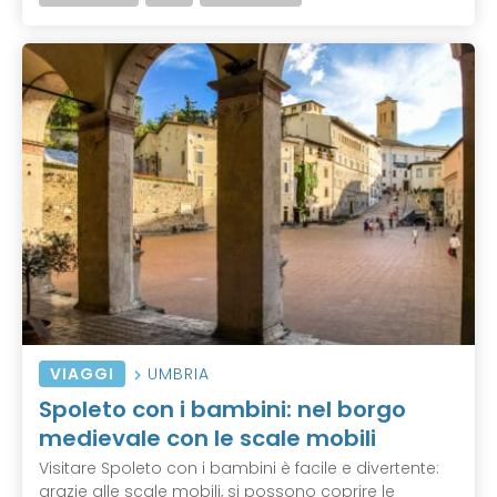
VIAGGI
UMBRIA
Spoleto con i bambini: nel borgo
medievale con le scale mobili
Visitare Spoleto con i bambini è facile e divertente:
grazie alle scale mobili, si possono coprire le