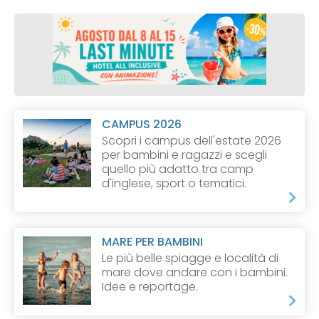
CAMPUS 2026
Scopri i campus dell'estate 2026
per bambini e ragazzi e scegli
quello più adatto tra camp
d'inglese, sport o tematici.
MARE PER BAMBINI
Le più belle spiagge e località di
mare dove andare con i bambini.
Idee e reportage.