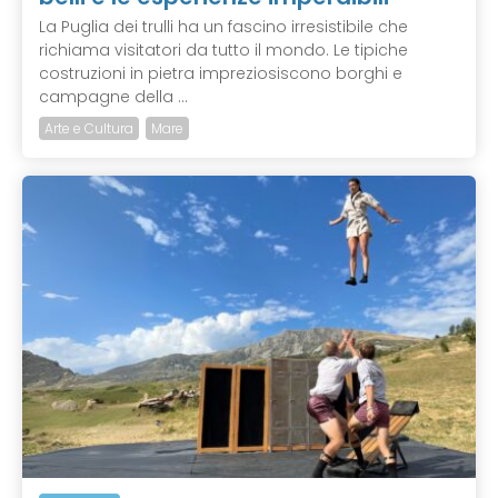
La Puglia dei trulli ha un fascino irresistibile che
richiama visitatori da tutto il mondo. Le tipiche
costruzioni in pietra impreziosiscono borghi e
campagne della ...
Arte e Cultura
Mare