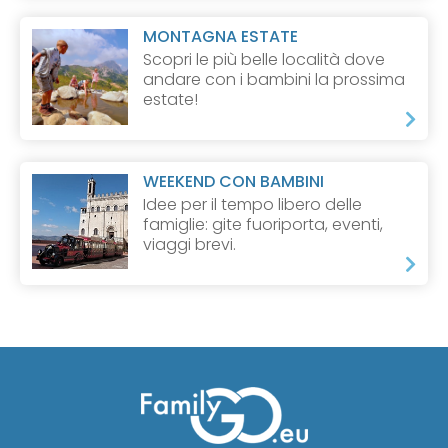
MONTAGNA ESTATE
Scopri le più belle località dove
andare con i bambini la prossima
estate!
WEEKEND CON BAMBINI
Idee per il tempo libero delle
famiglie: gite fuoriporta, eventi,
viaggi brevi.