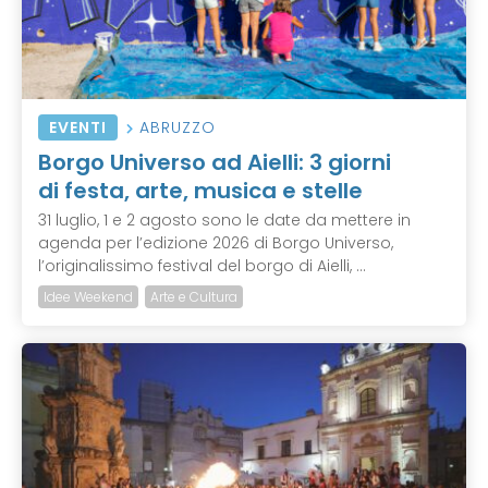
EVENTI
ABRUZZO
Borgo Universo ad Aielli: 3 giorni
di festa, arte, musica e stelle
31 luglio, 1 e 2 agosto sono le date da mettere in
agenda per l’edizione 2026 di Borgo Universo,
l’originalissimo festival del borgo di Aielli, ...
Idee Weekend
Arte e Cultura