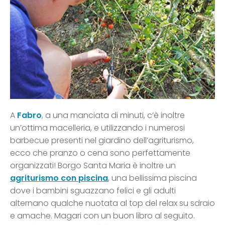
A
Fabro
, a una manciata di minuti, c’è inoltre
un’ottima macelleria, e utilizzando i numerosi
barbecue presenti nel giardino dell’agriturismo,
ecco che pranzo o cena sono perfettamente
organizzati! Borgo Santa Maria è inoltre un
agriturismo con piscina
, una bellissima piscina
dove i bambini sguazzano felici e gli adulti
alternano qualche nuotata al top del relax su sdraio
e amache. Magari con un buon libro al seguito.