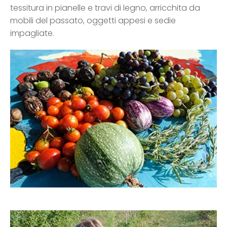
tessitura in pianelle e travi di legno, arricchita da
mobili del passato, oggetti appesi e sedie
impagliate.