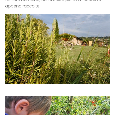
appena raccolte.