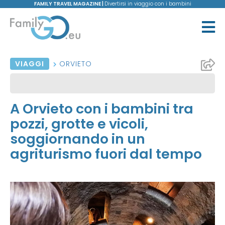
FAMILY TRAVEL MAGAZINE |
Divertirsi in viaggio con i bambini
VIAGGI
ORVIETO
A Orvieto con i bambini tra
pozzi, grotte e vicoli,
soggiornando in un
agriturismo fuori dal tempo