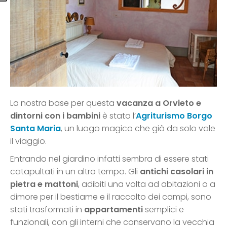
La nostra base per questa
vacanza a Orvieto e
dintorni con i bambini
è stato l’
Agriturismo Borgo
Santa Maria
, un luogo magico che già da solo vale
il viaggio.
Entrando nel giardino infatti sembra di essere stati
catapultati in un altro tempo. Gli
antichi casolari in
pietra e mattoni
, adibiti una volta ad abitazioni o a
dimore per il bestiame e il raccolto dei campi, sono
stati trasformati in
appartamenti
semplici e
funzionali, con gli interni che conservano la vecchia