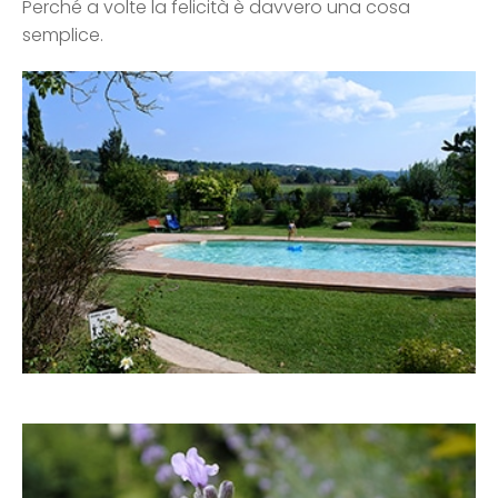
Perché a volte la felicità è davvero una cosa
semplice.