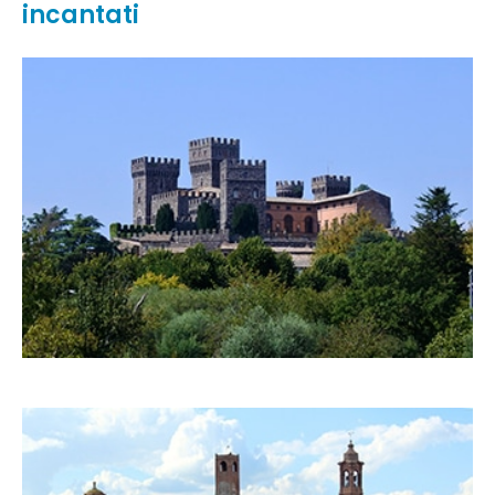
incantati