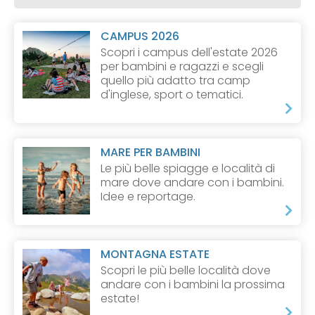
CAMPUS 2026
Scopri i campus dell'estate 2026
per bambini e ragazzi e scegli
quello più adatto tra camp
d'inglese, sport o tematici.
MARE PER BAMBINI
Le più belle spiagge e località di
mare dove andare con i bambini.
Idee e reportage.
MONTAGNA ESTATE
Scopri le più belle località dove
andare con i bambini la prossima
estate!