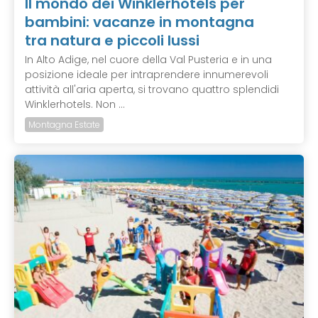
Il mondo dei Winklerhotels per
bambini: vacanze in montagna
tra natura e piccoli lussi
In Alto Adige, nel cuore della Val Pusteria e in una
posizione ideale per intraprendere innumerevoli
attività all'aria aperta, si trovano quattro splendidi
Winklerhotels. Non ...
Montagna Estate