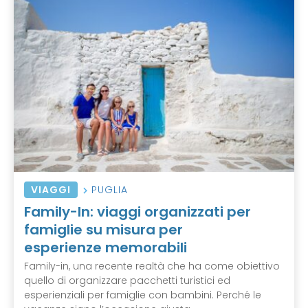
VIAGGI
PUGLIA
Family-In: viaggi organizzati per
famiglie su misura per
esperienze memorabili
Family-in, una recente realtà che ha come obiettivo
quello di organizzare pacchetti turistici ed
esperienziali per famiglie con bambini. Perché le