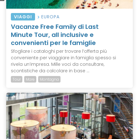
VIAGGI
EUROPA
Vacanze Free Family di Last
Minute Tour, all inclusive e
convenienti per le famiglie
Sfogliare i cataloghi per trovare l’offerta più
conveniente per viaggiare in famiglia spesso si
rivela un’impresa. Mille voci da consultare,
scontistiche da calcolare in base ...
Tour
Mare
Montagna