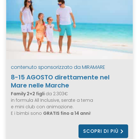
contenuto sponsorizzato da
MIRAMARE
8-15 AGOSTO direttamente nel
Mare nelle Marche
Family 2+2 figli
da 2.303€
in formula All Inclusive, serate a tema
e mini club con animazione.
E i bimbi sono
GRATIS fino a 14 anni
!
SCOPRI DI PIÙ