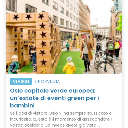
VIAGGI
NORVEGIA
Oslo capitale verde europea:
un’estate di eventi green per i
bambini
Se l’idea di visitare Oslo vi ha sempre stuzzicato e
incuriosito, questo è il momento di assecondare il
vostro desiderio. Se invece avete già visto ...