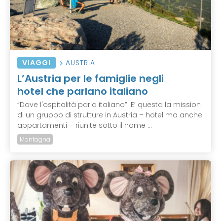
VIAGGI
AUSTRIA
L’Austria per le famiglie negli
hotel che parlano italiano
“Dove l'ospitalità parla italiano”. E’ questa la mission
di un gruppo di strutture in Austria – hotel ma anche
appartamenti – riunite sotto il nome ...
Montagna