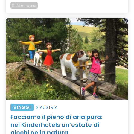
Città europee
VIAGGI
AUSTRIA
Facciamo il pieno di aria pura:
nei Kinderhotels un’estate di
giochi nella natura