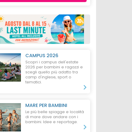
CAMPUS 2026
Scopri i campus dell'estate
2026 per bambini e ragazzi e
scegli quello più adatto tra
camp d'inglese, sport o
tematici.
MARE PER BAMBINI
Le più belle spiagge e località
di mare dove andare con i
bambini. Idee e reportage.