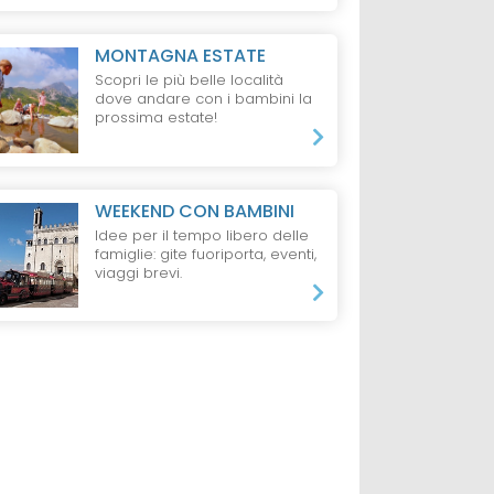
MONTAGNA ESTATE
Scopri le più belle località
dove andare con i bambini la
prossima estate!
WEEKEND CON BAMBINI
Idee per il tempo libero delle
famiglie: gite fuoriporta, eventi,
viaggi brevi.