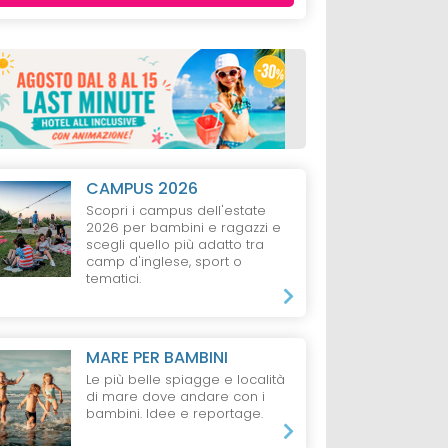
CAMPUS 2026
Scopri i campus dell'estate
2026 per bambini e ragazzi e
scegli quello più adatto tra
camp d'inglese, sport o
tematici.
MARE PER BAMBINI
Le più belle spiagge e località
di mare dove andare con i
bambini. Idee e reportage.