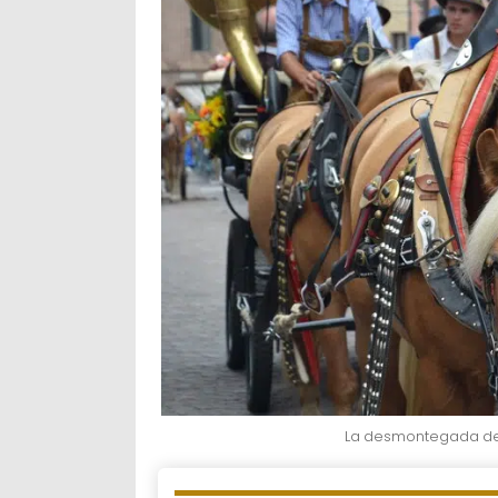
La desmontegada de 