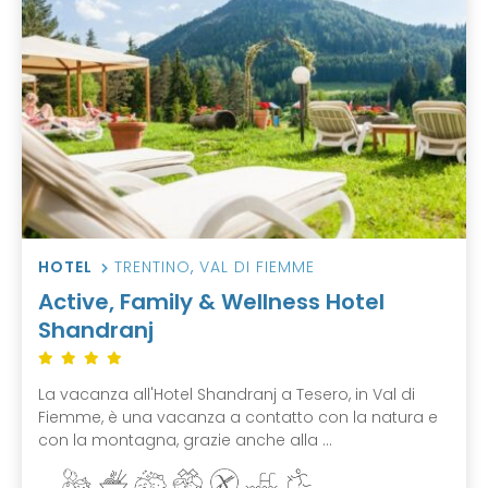
HOTEL
TRENTINO
,
VAL DI FIEMME
Active, Family & Wellness Hotel
Shandranj
La vacanza all'Hotel Shandranj a Tesero, in Val di
Fiemme, è una vacanza a contatto con la natura e
con la montagna, grazie anche alla ...