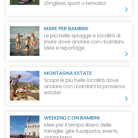
d'inglese, sport o tematici.
MARE PER BAMBINI
Le più belle spiagge e località di
mare dove andare con i bambini.
Idee e reportage.
MONTAGNA ESTATE
Scopri le più belle località dove
andare con i bambini la prossima
estate!
WEEKEND CON BAMBINI
Idee per il tempo libero delle
famiglie: gite fuoriporta, eventi,
viaggi brevi.