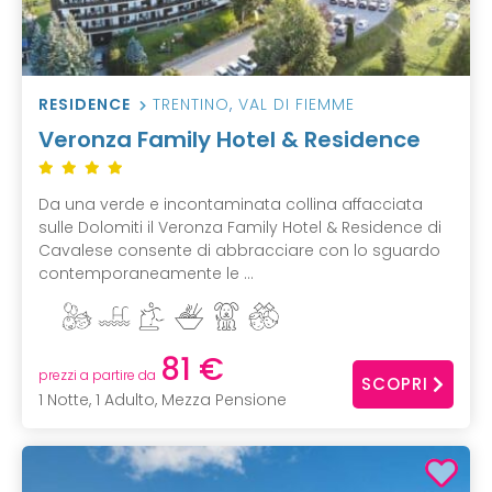
RESIDENCE
TRENTINO
,
VAL DI FIEMME
Veronza Family Hotel & Residence
Da una verde e incontaminata collina affacciata
sulle Dolomiti il Veronza Family Hotel & Residence di
Cavalese consente di abbracciare con lo sguardo
contemporaneamente le ...
81 €
prezzi a partire da
SCOPRI
1 Notte, 1 Adulto, Mezza Pensione