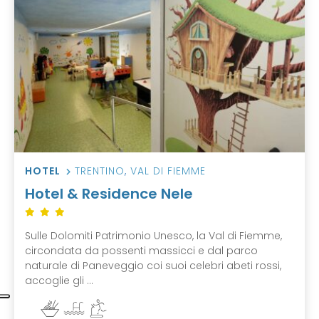
HOTEL
TRENTINO
,
VAL DI FIEMME
Hotel & Residence Nele
Sulle Dolomiti Patrimonio Unesco, la Val di Fiemme,
circondata da possenti massicci e dal parco
naturale di Paneveggio coi suoi celebri abeti rossi,
accoglie gli ...