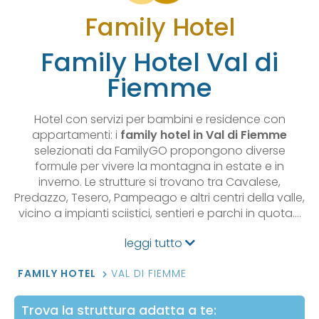
Family Hotel
Family Hotel Val di
Fiemme
Hotel con servizi per bambini e residence con
appartamenti: i
family hotel in Val di Fiemme
selezionati da FamilyGO propongono diverse
formule per vivere la montagna in estate e in
inverno. Le strutture si trovano tra Cavalese,
Predazzo, Tesero, Pampeago e altri centri della valle,
vicino a impianti sciistici, sentieri e parchi in quota.…
leggi tutto
FAMILY HOTEL
VAL DI FIEMME
Trova la struttura adatta a te: