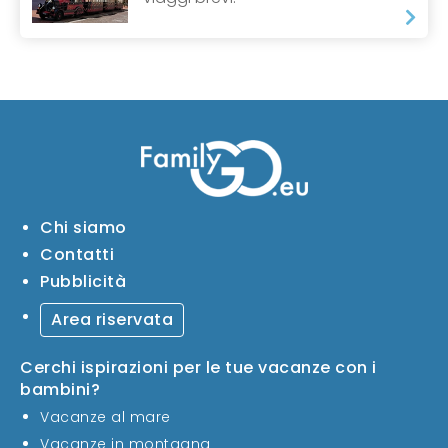
Chi siamo
Contatti
Pubblicità
Area riservata
Cerchi ispirazioni per le tue vacanze con i
bambini?
Vacanze al mare
Vacanze in montagna