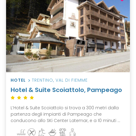
HOTEL
TRENTINO
,
VAL DI FIEMME
Hotel & Suite Scoiattolo, Pampeago
L’Hotel & Suite Scoiattolo si trova a 300 metri dalla
partenza degli impianti di Pampeago che
conducono allo SKi Center Latemar, e a 10 minuti ...