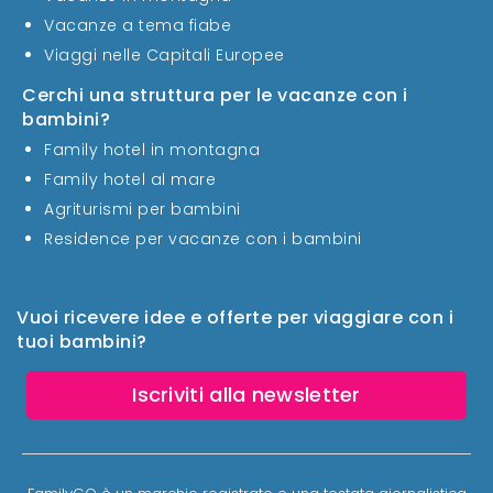
Vacanze a tema fiabe
Viaggi nelle Capitali Europee
Cerchi una struttura per le vacanze con i
bambini?
Family hotel in montagna
Family hotel al mare
Agriturismi per bambini
Residence per vacanze con i bambini
Vuoi ricevere idee e offerte per viaggiare con i
tuoi bambini?
Iscriviti alla newsletter