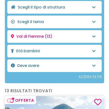
Scegli il tipo di struttura
Scegli il tema
Val di Fiemme
(13)
Età bambini
Deve avere
AZZERA FILTRI
13 RISULTATI TROVATI
OFFERTA