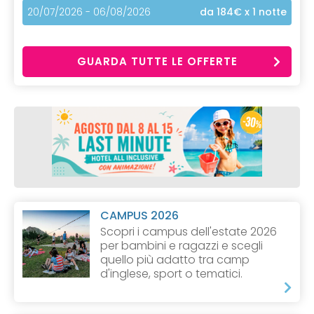
20/07/2026 - 06/08/2026
da 184€
x 1 notte
GUARDA TUTTE LE OFFERTE
CAMPUS 2026
Scopri i campus dell'estate 2026
per bambini e ragazzi e scegli
quello più adatto tra camp
d'inglese, sport o tematici.