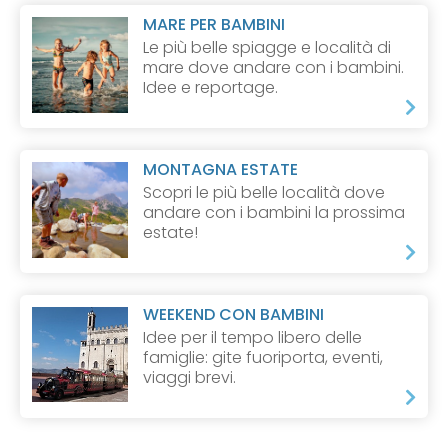
MARE PER BAMBINI
Le più belle spiagge e località di
mare dove andare con i bambini.
Idee e reportage.
MONTAGNA ESTATE
Scopri le più belle località dove
andare con i bambini la prossima
estate!
WEEKEND CON BAMBINI
Idee per il tempo libero delle
famiglie: gite fuoriporta, eventi,
viaggi brevi.