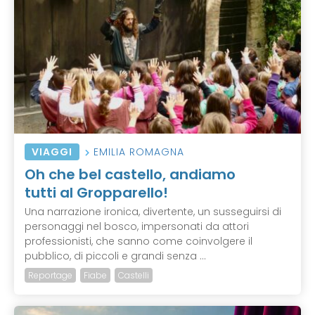
VIAGGI
EMILIA ROMAGNA
Oh che bel castello, andiamo
tutti al Gropparello!
Una narrazione ironica, divertente, un susseguirsi di
personaggi nel bosco, impersonati da attori
professionisti, che sanno come coinvolgere il
pubblico, di piccoli e grandi senza ...
Reportage
Fiabe
Castelli