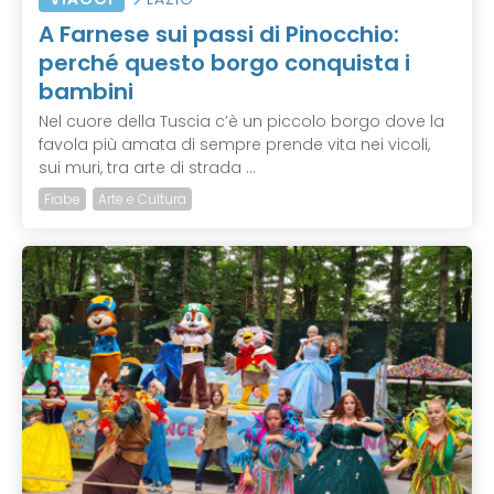
A Farnese sui passi di Pinocchio:
perché questo borgo conquista i
bambini
Nel cuore della Tuscia c’è un piccolo borgo dove la
favola più amata di sempre prende vita nei vicoli,
sui muri, tra arte di strada ...
Fiabe
Arte e Cultura