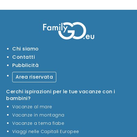
Chi siamo
Contatti
Pubblicità
Area riservata
Cerchi ispirazioni per le tue vacanze con i
bambini?
Vacanze al mare
Vacanze in montagna
Vacanze a tema fiabe
Viaggi nelle Capitali Europee