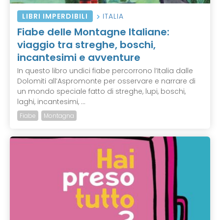
LIBRI IMPERDIBILI
ITALIA
Fiabe delle Montagne Italiane:
viaggio tra streghe, boschi,
incantesimi e avventure
In questo libro undici fiabe percorrono l’Italia dalle
Dolomiti all’Aspromonte per osservare e narrare di
un mondo speciale fatto di streghe, lupi, boschi,
laghi, incantesimi, ...
Fiabe
Montagna