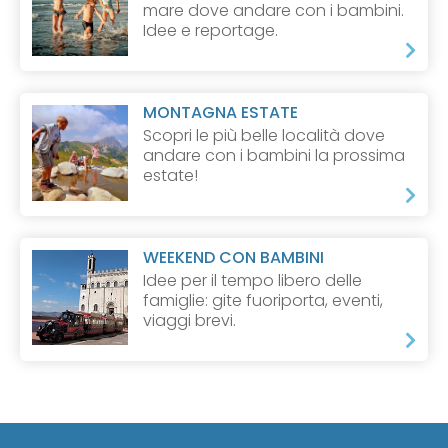
mare dove andare con i bambini.
Idee e reportage.
MONTAGNA ESTATE
Scopri le più belle località dove
andare con i bambini la prossima
estate!
WEEKEND CON BAMBINI
Idee per il tempo libero delle
famiglie: gite fuoriporta, eventi,
viaggi brevi.