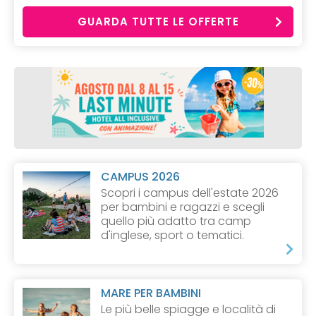
GUARDA TUTTE LE OFFERTE
CAMPUS 2026
Scopri i campus dell'estate 2026
per bambini e ragazzi e scegli
quello più adatto tra camp
d'inglese, sport o tematici.
MARE PER BAMBINI
Le più belle spiagge e località di