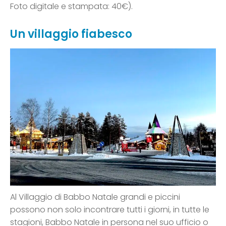
Foto digitale e stampata: 40€).
Un villaggio fiabesco
Al Villaggio di Babbo Natale grandi e piccini
possono non solo incontrare tutti i giorni, in tutte le
stagioni, Babbo Natale in persona nel suo ufficio o