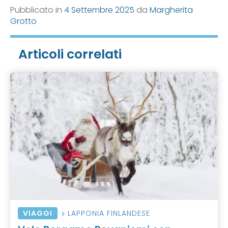
Pubblicato in
4 Settembre 2025
da
Margherita
Grotto
Articoli correlati
VIAGGI
LAPPONIA FINLANDESE