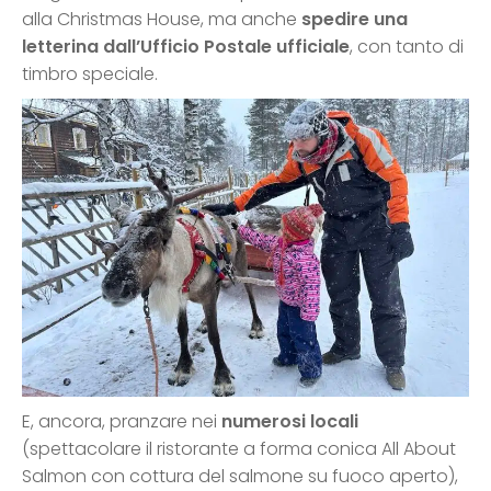
alla Christmas House, ma anche
spedire una
letterina dall’Ufficio Postale ufficiale
, con tanto di
timbro speciale.
E, ancora, pranzare nei
numerosi locali
(spettacolare il ristorante a forma conica All About
Salmon con cottura del salmone su fuoco aperto),