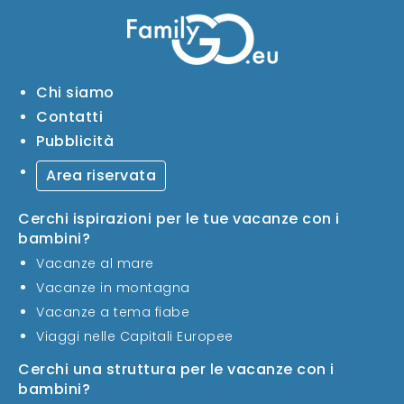
Chi siamo
Contatti
Pubblicità
Area riservata
Cerchi ispirazioni per le tue vacanze con i
bambini?
Vacanze al mare
Vacanze in montagna
Vacanze a tema fiabe
Viaggi nelle Capitali Europee
Cerchi una struttura per le vacanze con i
bambini?