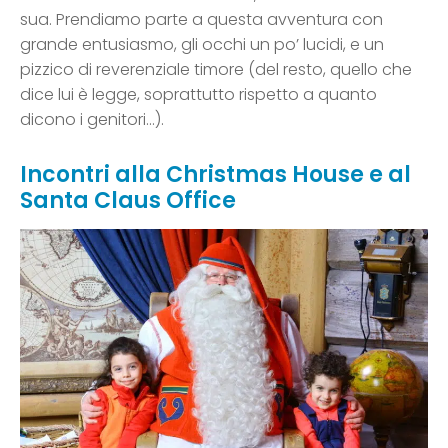
sua. Prendiamo parte a questa avventura con
grande entusiasmo, gli occhi un po’ lucidi, e un
pizzico di reverenziale timore (del resto, quello che
dice lui è legge, soprattutto rispetto a quanto
dicono i genitori…).
Incontri alla Christmas House e al
Santa Claus Office