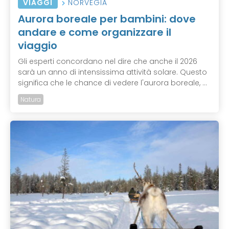
VIAGGI
NORVEGIA
Aurora boreale per bambini: dove
andare e come organizzare il
viaggio
Gli esperti concordano nel dire che anche il 2026
sarà un anno di intensissima attività solare. Questo
significa che le chance di vedere l'aurora boreale, ...
Natura