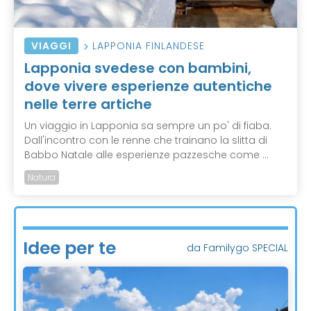
VIAGGI
LAPPONIA FINLANDESE
Lapponia svedese con bambini,
dove vivere esperienze autentiche
nelle terre artiche
Un viaggio in Lapponia sa sempre un po' di fiaba.
Dall'incontro con le renne che trainano la slitta di
Babbo Natale alle esperienze pazzesche come ...
Natura
Idee per te
da Familygo SPECIAL