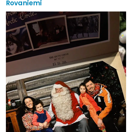
Rovaniemi