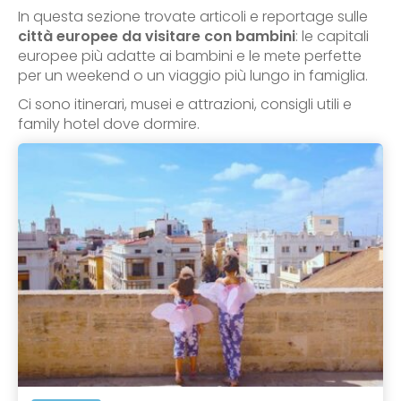
In questa sezione trovate articoli e reportage sulle
città europee da visitare con bambini
: le capitali
europee più adatte ai bambini e le mete perfette
per un weekend o un viaggio più lungo in famiglia.
Ci sono itinerari, musei e attrazioni, consigli utili e
family hotel dove dormire.