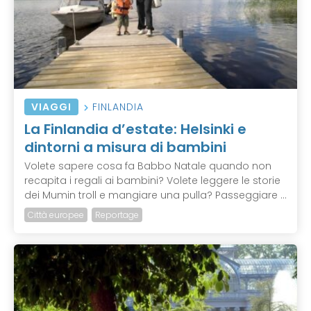
VIAGGI
FINLANDIA
La Finlandia d’estate: Helsinki e
dintorni a misura di bambini
Volete sapere cosa fa Babbo Natale quando non
recapita i regali ai bambini? Volete leggere le storie
dei Mumin troll e mangiare una pulla? Passeggiare ...
Città europee
Reportage