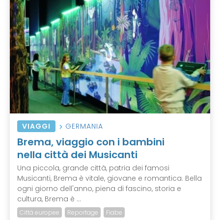
VIAGGI
GERMANIA
Brema, viaggio con i bambini
nella città dei Musicanti
Una piccola, grande città, patria dei famosi
Musicanti, Brema è vitale, giovane e romantica. Bella
ogni giorno dell'anno, piena di fascino, storia e
cultura, Brema è ...
Città europee
Reportage
Fiabe