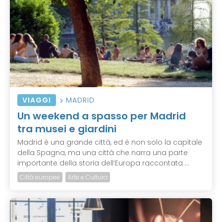
VIAGGI
MADRID
Un weekend a spasso per Madrid
tra musei e giardini
Madrid è una grande città, ed è non solo la capitale
della Spagna, ma una città che narra una parte
importante della storia dell’Europa raccontata ...
Città europee
Arte e Cultura