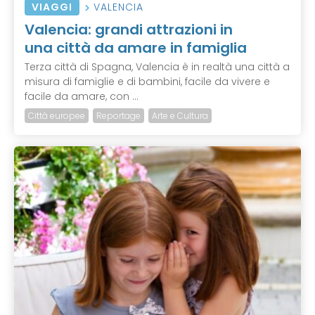
VIAGGI
VALENCIA
Valencia: grandi attrazioni in
una città da amare in famiglia
Terza città di Spagna, Valencia è in realtà una città a
misura di famiglie e di bambini, facile da vivere e
facile da amare, con ...
Città europee
Reportage
Arte e Cultura