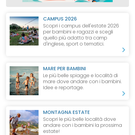
CAMPUS 2026
Scopri i campus dell'estate 2026
per bambini e ragazzi e scegli
quello più adatto tra camp
d'inglese, sport o tematici.
MARE PER BAMBINI
Le più belle spiagge e località di
mare dove andare con i bambini.
Idee e reportage.
MONTAGNA ESTATE
Scopri le più belle località dove
andare con i bambini la prossima
estate!