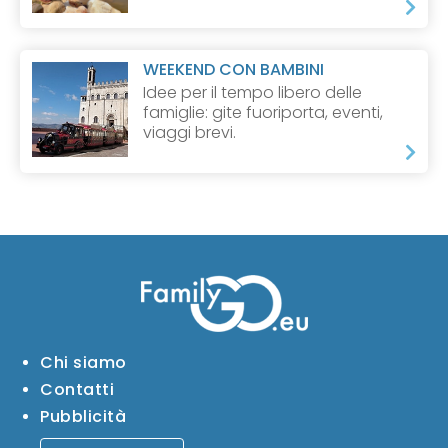
WEEKEND CON BAMBINI
Idee per il tempo libero delle
famiglie: gite fuoriporta, eventi,
viaggi brevi.
Chi siamo
Contatti
Pubblicità