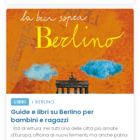
LIBRI
BERLINO
Guide e libri su Berlino per
bambini e ragazzi
Età di lettura: Per tutti Una delle città più amate
d'Europa, officina di nuovi fermenti, ma anche patria