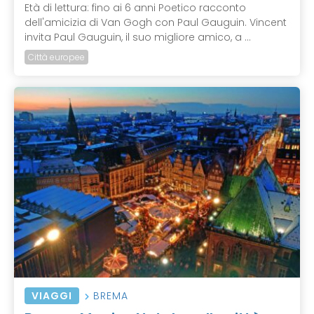
Età di lettura: fino ai 6 anni Poetico racconto
dell'amicizia di Van Gogh con Paul Gauguin. Vincent
invita Paul Gauguin, il suo migliore amico, a ...
Città europee
VIAGGI
BREMA