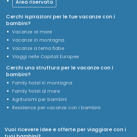
Area riservata
Cerchi ispirazioni per le tue vacanze con i
bambini?
Vacanze al mare
Vacanze in montagna
Vacanze a tema fiabe
Viaggi nelle Capitali Europee
Cerchi una struttura per le vacanze con i
bambini?
Family hotel in montagna
Family hotel al mare
Agriturismi per bambini
Residence per vacanze con i bambini
Vuoi ricevere idee e offerte per viaggiare con i
tuoi bambini?