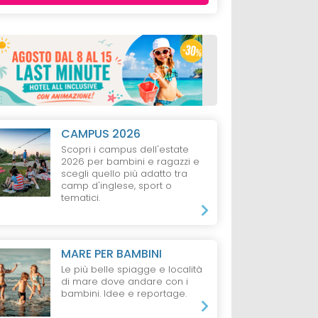
CAMPUS 2026
Scopri i campus dell'estate
2026 per bambini e ragazzi e
scegli quello più adatto tra
camp d'inglese, sport o
tematici.
MARE PER BAMBINI
Le più belle spiagge e località
di mare dove andare con i
bambini. Idee e reportage.