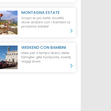
MONTAGNA ESTATE
Scopri le più belle località
dove andare con i bambini la
prossima estate!
WEEKEND CON BAMBINI
Idee per il tempo libero delle
famiglie: gite fuoriporta, eventi,
viaggi brevi.