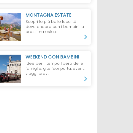
MONTAGNA ESTATE
Scopri le più belle località
dove andare con i bambini la
prossima estate!
WEEKEND CON BAMBINI
Idee per il tempo libero delle
famiglie: gite fuoriporta, eventi,
viaggi brevi.