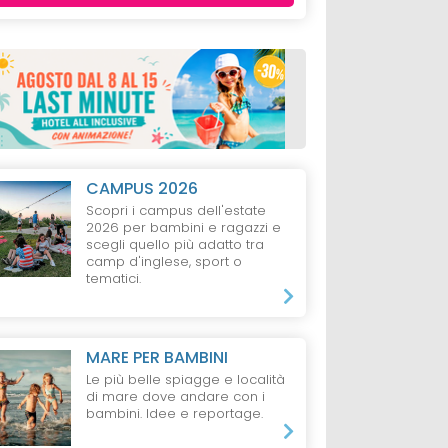
CAMPUS 2026
Scopri i campus dell'estate
2026 per bambini e ragazzi e
scegli quello più adatto tra
camp d'inglese, sport o
tematici.
MARE PER BAMBINI
Le più belle spiagge e località
di mare dove andare con i
bambini. Idee e reportage.