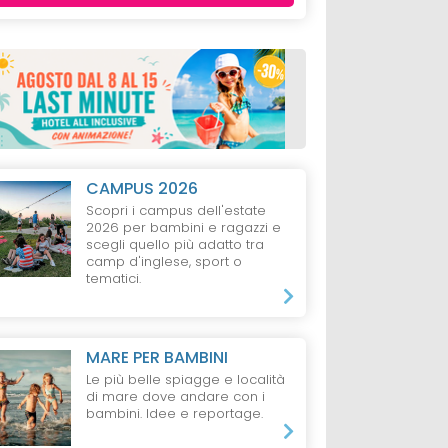
CAMPUS 2026
Scopri i campus dell'estate
2026 per bambini e ragazzi e
scegli quello più adatto tra
camp d'inglese, sport o
tematici.
MARE PER BAMBINI
Le più belle spiagge e località
di mare dove andare con i
bambini. Idee e reportage.