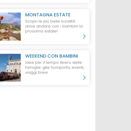
MONTAGNA ESTATE
Scopri le più belle località
dove andare con i bambini la
prossima estate!
WEEKEND CON BAMBINI
Idee per il tempo libero delle
famiglie: gite fuoriporta, eventi,
viaggi brevi.