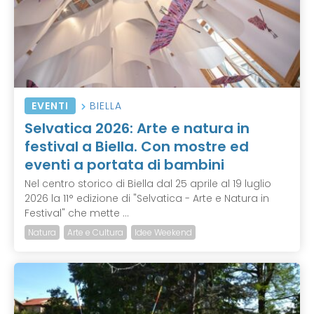
EVENTI
BIELLA
Selvatica 2026: Arte e natura in
festival a Biella. Con mostre ed
eventi a portata di bambini
Nel centro storico di Biella dal 25 aprile al 19 luglio
2026 la 11° edizione di "Selvatica - Arte e Natura in
Festival" che mette ...
Natura
Arte e Cultura
Idee Weekend