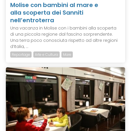
Molise con bambini al mare e
alla scoperta dei Sanniti
nell’entroterra
Una vacanza in Molise con i bambini alla scoperta
di una piccola regione dal fascino sorprendente.
Una terra poco conosciuta rispetto ad altre regioni
d’Italia, ...
Reportage
Arte e Cultura
Mare