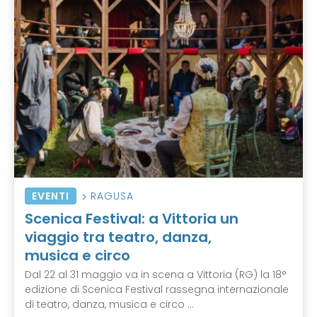
EVENTI
RAGUSA
Scenica Festival: a Vittoria un
viaggio tra teatro, danza,
musica e circo
Dal 22 al 31 maggio va in scena a Vittoria (RG) la 18°
edizione di Scenica Festival rassegna internazionale
di teatro, danza, musica e circo ...