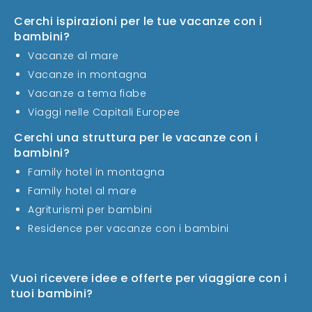
Cerchi ispirazioni per le tue vacanze con i
bambini?
Vacanze al mare
Vacanze in montagna
Vacanze a tema fiabe
Viaggi nelle Capitali Europee
Cerchi una struttura per le vacanze con i
bambini?
Family hotel in montagna
Family hotel al mare
Agriturismi per bambini
Residence per vacanze con i bambini
Vuoi ricevere idee e offerte per viaggiare con i
tuoi bambini?