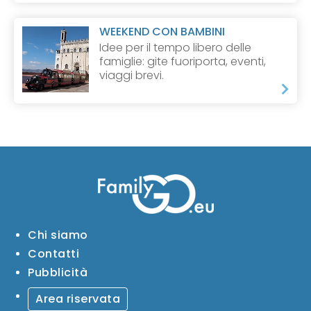
WEEKEND CON BAMBINI
Idee per il tempo libero delle
famiglie: gite fuoriporta, eventi,
viaggi brevi.
Chi siamo
Contatti
Pubblicità
Area riservata