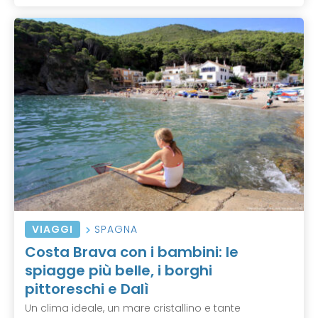
VIAGGI
SPAGNA
Costa Brava con i bambini: le
spiagge più belle, i borghi
pittoreschi e Dalì
Un clima ideale, un mare cristallino e tante