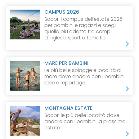
CAMPUS 2026
Scopri i campus dell'estate 2026
per bambini e ragazzi e scegli
quello più adatto tra camp
d'inglese, sport o tematici.
MARE PER BAMBINI
Le più belle spiagge e località di
mare dove andare con i bambini.
Idee e reportage.
MONTAGNA ESTATE
Scopri le più belle località dove
andare con i bambini la prossima
estate!