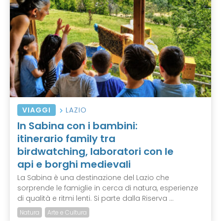
VIAGGI
LAZIO
In Sabina con i bambini:
itinerario family tra
birdwatching, laboratori con le
api e borghi medievali
La Sabina è una destinazione del Lazio che
sorprende le famiglie in cerca di natura, esperienze
di qualità e ritmi lenti. Si parte dalla Riserva ...
Natura
Arte e Cultura