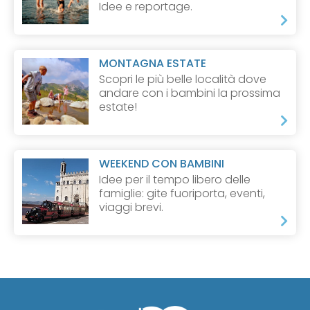
Idee e reportage.
MONTAGNA ESTATE
Scopri le più belle località dove
andare con i bambini la prossima
estate!
WEEKEND CON BAMBINI
Idee per il tempo libero delle
famiglie: gite fuoriporta, eventi,
viaggi brevi.