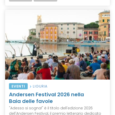
EVENTI
LIGURIA
Andersen Festival 2026 nella
Baia delle favole
"Adesso si sogna!" è il titolo dell'edizione 2026
dell'Andersen Festival, il premio letterario dedicato