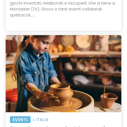
giochi inventati, rielaborati e riscoperti che si tiene a
Monastier (TV). Gioco e tanti eventi collaterali:
spettacoli, ...
EVENTI
ITALIA