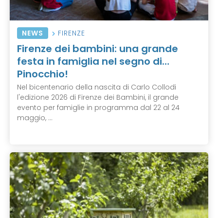
NEWS
FIRENZE
Firenze dei bambini: una grande
festa in famiglia nel segno di…
Pinocchio!
Nel bicentenario della nascita di Carlo Collodi
l'edizione 2026 di Firenze dei Bambini, il grande
evento per famiglie in programma dal 22 al 24
maggio, ...