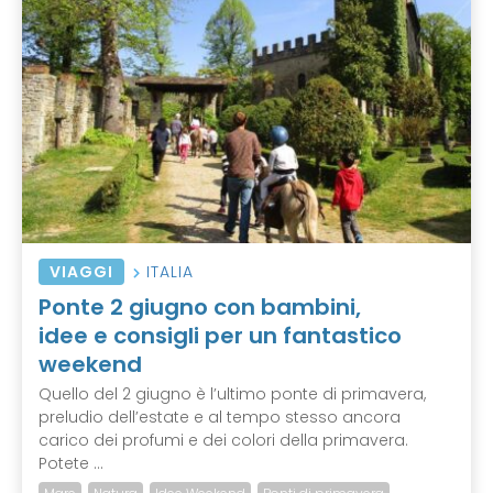
VIAGGI
ITALIA
Ponte 2 giugno con bambini,
idee e consigli per un fantastico
weekend
Quello del 2 giugno è l’ultimo ponte di primavera,
preludio dell’estate e al tempo stesso ancora
carico dei profumi e dei colori della primavera.
Potete ...