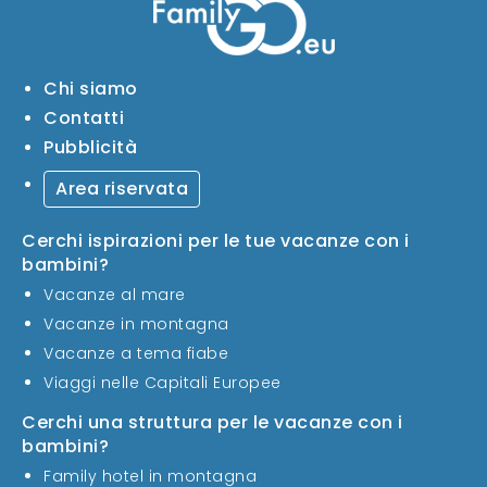
Chi siamo
Contatti
Pubblicità
Area riservata
Cerchi ispirazioni per le tue vacanze con i
bambini?
Vacanze al mare
Vacanze in montagna
Vacanze a tema fiabe
Viaggi nelle Capitali Europee
Cerchi una struttura per le vacanze con i
bambini?
Family hotel in montagna