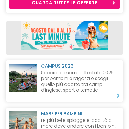
GUARDA TUTTE LE OFFERTE
CAMPUS 2026
Scopri i campus dell'estate 2026
per bambini e ragazzi e scegli
quello più adatto tra camp
d'inglese, sport o tematici.
MARE PER BAMBINI
Le più belle spiagge e località di
mare dove andare con i bambini.