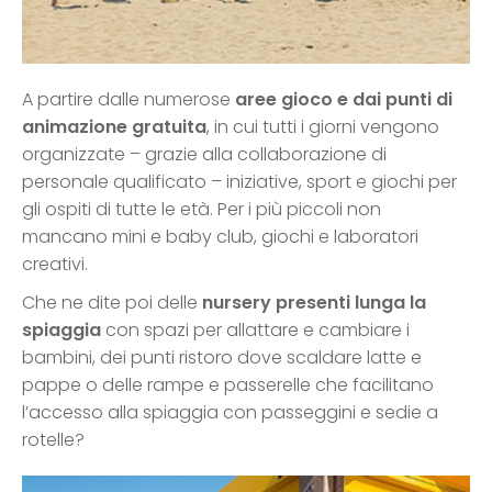
A partire dalle numerose
aree gioco e dai punti di
animazione gratuita
, in cui tutti i giorni vengono
organizzate – grazie alla collaborazione di
personale qualificato – iniziative, sport e giochi per
gli ospiti di tutte le età. Per i più piccoli non
mancano mini e baby club, giochi e laboratori
creativi.
Che ne dite poi delle
nursery presenti lunga la
spiaggia
con spazi per allattare e cambiare i
bambini, dei punti ristoro dove scaldare latte e
pappe o delle rampe e passerelle che facilitano
l’accesso alla spiaggia con passeggini e sedie a
rotelle?