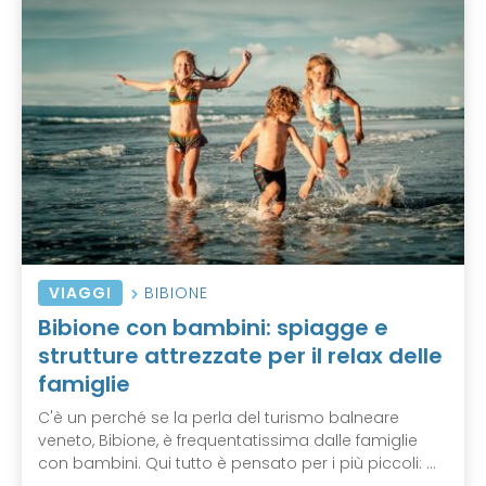
VIAGGI
BIBIONE
Bibione con bambini: spiagge e
strutture attrezzate per il relax delle
famiglie
C'è un perché se la perla del turismo balneare
veneto, Bibione, è frequentatissima dalle famiglie
con bambini. Qui tutto è pensato per i più piccoli: ...