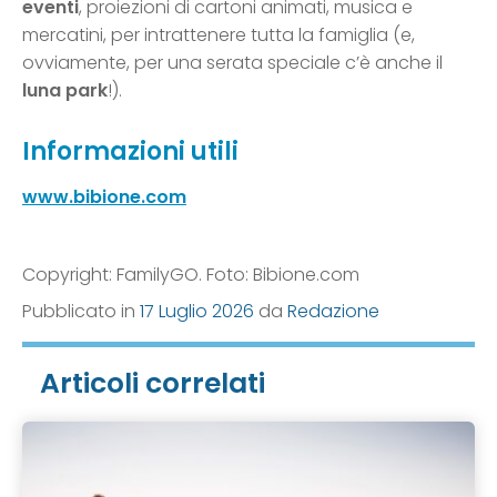
eventi
, proiezioni di cartoni animati, musica e
mercatini, per intrattenere tutta la famiglia (e,
ovviamente, per una serata speciale c’è anche il
luna park
!).
Informazioni utili
www.bibione.com
Copyright: FamilyGO. Foto: Bibione.com
Pubblicato in
17 Luglio 2026
da
Redazione
Articoli correlati