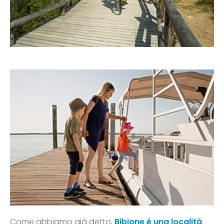
Come abbiamo già detto,
Bibione è una località