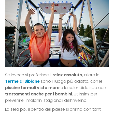
Se invece si preferisce il
relax assoluto
, allora le
Terme di Bibione
sono il luogo più adatto, con le
piscine termali vista mare
e la splendida spa con
trattamenti anche per i bambini
, utilissimi per
prevenire i malanni stagionali dell’inverno.
La sera poi, il centro del paese si anima con tanti