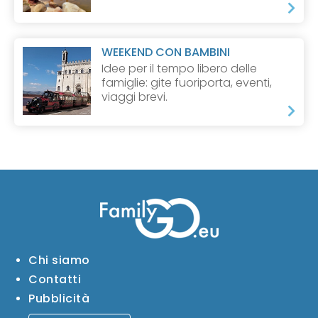
WEEKEND CON BAMBINI
Idee per il tempo libero delle
famiglie: gite fuoriporta, eventi,
viaggi brevi.
Chi siamo
Contatti
Pubblicità