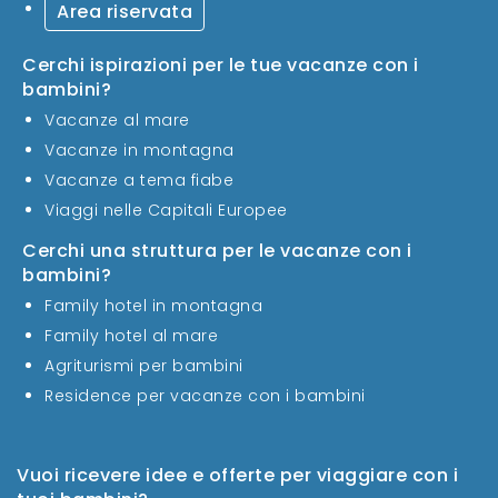
Area riservata
Cerchi ispirazioni per le tue vacanze con i
bambini?
Vacanze al mare
Vacanze in montagna
Vacanze a tema fiabe
Viaggi nelle Capitali Europee
Cerchi una struttura per le vacanze con i
bambini?
Family hotel in montagna
Family hotel al mare
Agriturismi per bambini
Residence per vacanze con i bambini
Vuoi ricevere idee e offerte per viaggiare con i