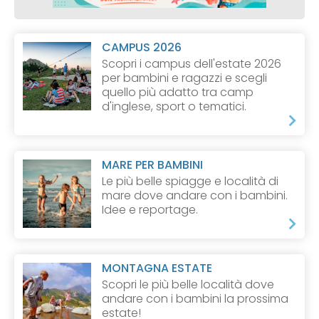
CAMPUS 2026
Scopri i campus dell'estate 2026
per bambini e ragazzi e scegli
quello più adatto tra camp
d'inglese, sport o tematici.
MARE PER BAMBINI
Le più belle spiagge e località di
mare dove andare con i bambini.
Idee e reportage.
MONTAGNA ESTATE
Scopri le più belle località dove
andare con i bambini la prossima
estate!