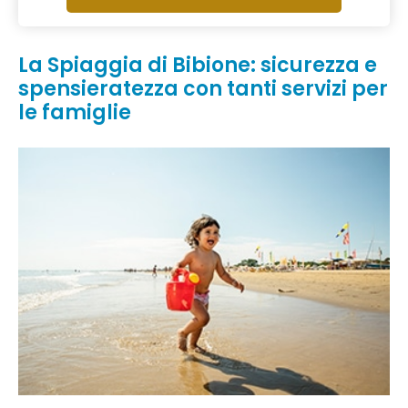
La Spiaggia di Bibione: sicurezza e
spensieratezza con tanti servizi per
le famiglie