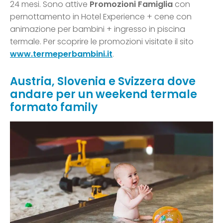
24 mesi. Sono attive
Promozioni Famiglia
con
pernottamento in Hotel Experience + cene con
animazione per bambini + ingresso in piscina
termale. Per scoprire le promozioni visitate il sito
www.termeperbambini.it
.
Austria, Slovenia e Svizzera dove
andare per un weekend termale
formato family