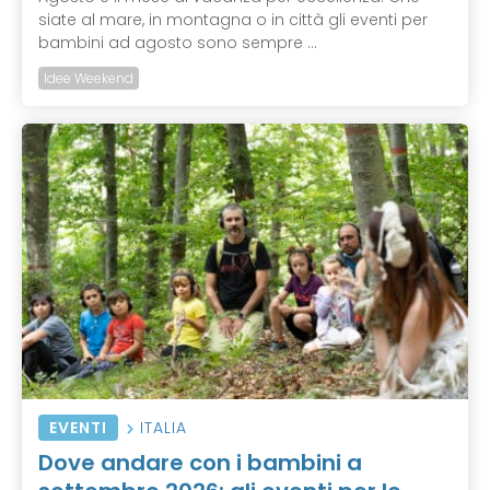
siate al mare, in montagna o in città gli eventi per
bambini ad agosto sono sempre ...
Idee Weekend
EVENTI
ITALIA
Dove andare con i bambini a