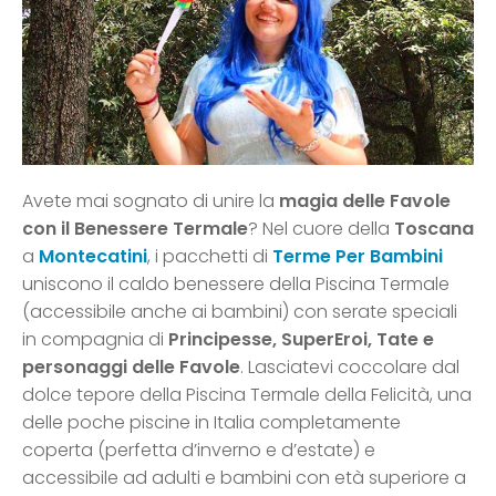
Avete mai sognato di unire la
magia delle Favole
con il Benessere Termale
? Nel cuore della
Toscana
a
Montecatini
, i pacchetti di
Terme Per Bambini
uniscono il caldo benessere della Piscina Termale
(accessibile anche ai bambini) con serate speciali
in compagnia di
Principesse, SuperEroi, Tate e
personaggi delle Favole
. Lasciatevi coccolare dal
dolce tepore della Piscina Termale della Felicità, una
delle poche piscine in Italia completamente
coperta (perfetta d’inverno e d’estate) e
accessibile ad adulti e bambini con età superiore a