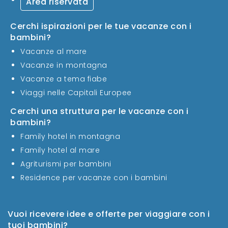
Area riservata
Cerchi ispirazioni per le tue vacanze con i
bambini?
Vacanze al mare
Vacanze in montagna
Vacanze a tema fiabe
Viaggi nelle Capitali Europee
Cerchi una struttura per le vacanze con i
bambini?
Family hotel in montagna
Family hotel al mare
Agriturismi per bambini
Residence per vacanze con i bambini
Vuoi ricevere idee e offerte per viaggiare con i
tuoi bambini?