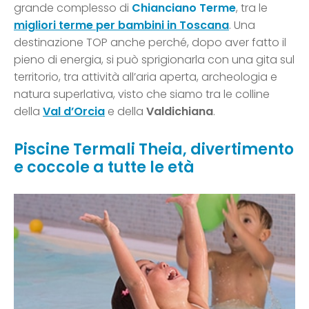
grande complesso di
Chianciano Terme
, tra le
migliori terme per bambini in Toscana
. Una
destinazione TOP anche perché, dopo aver fatto il
pieno di energia, si può sprigionarla con una gita sul
territorio, tra attività all’aria aperta, archeologia e
natura superlativa, visto che siamo tra le colline
della
Val d’Orcia
e della
Valdichiana
.
Piscine Termali Theia, divertimento
e coccole a tutte le età