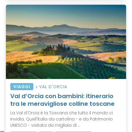
VIAGGI
VAL D'ORCIA
Val d’Orcia con bambini: itinerario
tra le meravigliose colline toscane
La Val d'Orcia è la Toscana che tutto il mondo ci
invidia. Quell'Italia da cartolina - e da Patrimonio
UNESCO - visitata da migliaia di ...