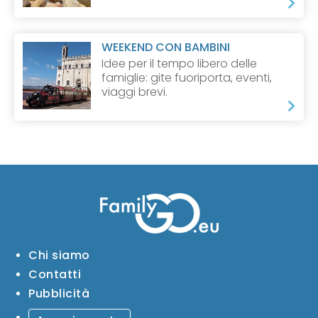
WEEKEND CON BAMBINI
Idee per il tempo libero delle
famiglie: gite fuoriporta, eventi,
viaggi brevi.
Chi siamo
Contatti
Pubblicità