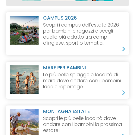
CAMPUS 2026
Scopri i campus dell'estate 2026
per bambini e ragazzi e scegli
quello più adatto tra camp
d'inglese, sport o tematici.
MARE PER BAMBINI
Le più belle spiagge e località di
mare dove andare con i bambini.
Idee e reportage.
MONTAGNA ESTATE
Scopri le più belle località dove
andare con i bambini la prossima
estate!