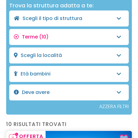
Trova la struttura adatta a te:
Scegli il tipo di struttura
Terme
(10)
Scegli la località
Età bambini
Deve avere
AZZERA FILTRI
10 RISULTATI TROVATI
OFFERTA