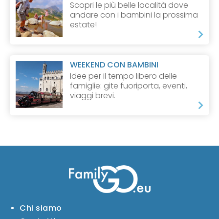
Scopri le più belle località dove
andare con i bambini la prossima
estate!
WEEKEND CON BAMBINI
Idee per il tempo libero delle
famiglie: gite fuoriporta, eventi,
viaggi brevi.
Chi siamo