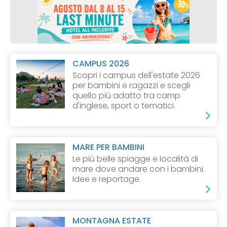
CAMPUS 2026
Scopri i campus dell'estate 2026
per bambini e ragazzi e scegli
quello più adatto tra camp
d'inglese, sport o tematici.
MARE PER BAMBINI
Le più belle spiagge e località di
mare dove andare con i bambini.
Idee e reportage.
MONTAGNA ESTATE