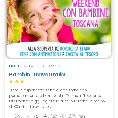
HOTEL
ITALIA
,
TOSCANA
Bambini Travel Italia
Tutte le esperienze sono organizzate con
pernottamento a Montecatini Terme in Toscana,
facilmente raggiungibile in auto o in treno. A meno
di 30 minuti troverete ...