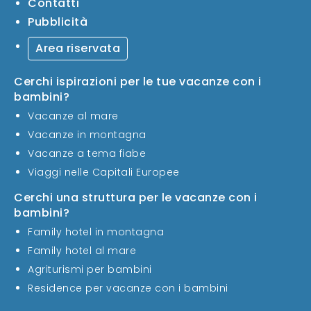
Contatti
Pubblicità
Area riservata
Cerchi ispirazioni per le tue vacanze con i
bambini?
Vacanze al mare
Vacanze in montagna
Vacanze a tema fiabe
Viaggi nelle Capitali Europee
Cerchi una struttura per le vacanze con i
bambini?
Family hotel in montagna
Family hotel al mare
Agriturismi per bambini
Residence per vacanze con i bambini