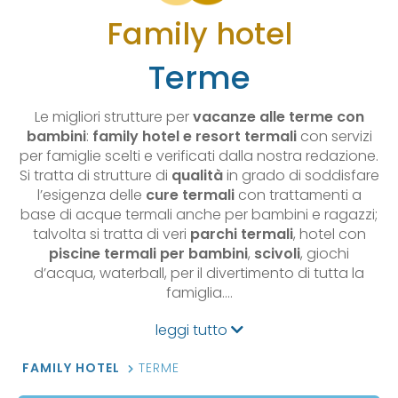
Family hotel
Terme
Le migliori strutture per
vacanze alle terme con
bambini
:
family hotel e resort termali
con servizi
per famiglie scelti e verificati dalla nostra redazione.
Si tratta di strutture di
qualità
in grado di soddisfare
l’esigenza delle
cure termali
con trattamenti a
base di acque termali anche per bambini e ragazzi;
talvolta si tratta di veri
parchi termali
, hotel con
piscine termali per bambini
,
scivoli
, giochi
d’acqua, waterball, per il divertimento di tutta la
famiglia.…
leggi tutto
FAMILY HOTEL
TERME