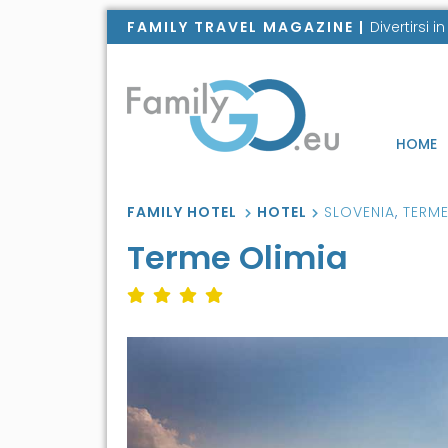
FAMILY TRAVEL MAGAZINE |
Divertirsi 
HOME
FAMILY HOTEL
HOTEL
SLOVENIA
,
TERME
Terme Olimia