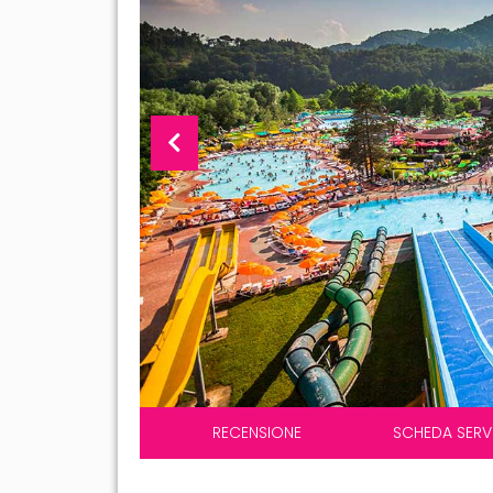
RECENSIONE
SCHEDA SERVI