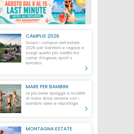
CAMPUS 2026
Scopri i campus dell'estate
2026 per bambini e ragazzi e
scegli quello più adatto tra
camp d'inglese, sport o
tematici.
MARE PER BAMBINI
Le più belle spiagge e località
di mare dove andare con i
bambini. Idee e reportage.
MONTAGNA ESTATE