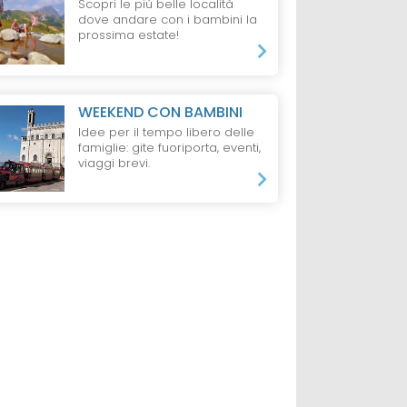
Scopri le più belle località
dove andare con i bambini la
prossima estate!
WEEKEND CON BAMBINI
Idee per il tempo libero delle
famiglie: gite fuoriporta, eventi,
viaggi brevi.