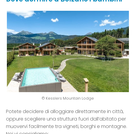
© Kesslers Mountain Lodge
Potete decidere di alloggiare direttamente in città,
oppure scegliere una struttura fuori dall’abitato per
muovervi facilmente tra vigneti, borghi e montagne.
Noi vi consigliamo: