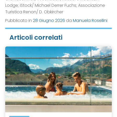
Lodge; iStock/ Michael Derrer Fuchs; Associazione
Turistica Renon/ D. Obkircher
Pubblicato in
28 Giugno 2026
da
Manuela Rosellini
Articoli correlati