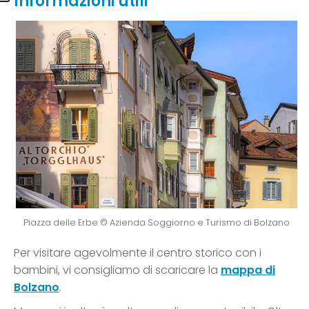
Informazioni utili
Piazza delle Erbe © Azienda Soggiorno e Turismo di Bolzano
Per visitare agevolmente il centro storico con i
bambini, vi consigliamo di scaricare la
mappa di
Bolzano
.