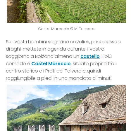
Castel Mareccio © M. Tessaro
Se i vostri bambini sognano cavalieri, principesse e
draghi, mettete in agenda durante il vostro
soggiorno a Bolzano almeno un
castello
. Il più
comodo è
Castel Mareccio
, situato proprio tra il
centro storico e i Prati del Talvera e quindi
raggiungibile a piedi in una manciata di minuti.