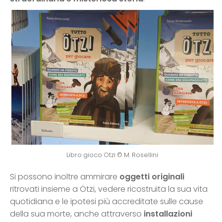
Libro gioco Otzi © M. Rosellini
Si possono inoltre ammirare
oggetti originali
ritrovati insieme a Ötzi, vedere ricostruita la sua vita
quotidiana e le ipotesi più accreditate sulle cause
della sua morte, anche attraverso
installazioni