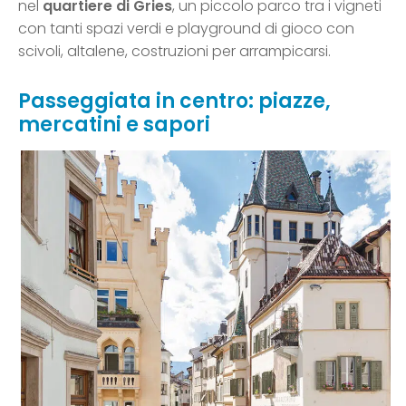
nel
quartiere di Gries
, un piccolo parco tra i vigneti
con tanti spazi verdi e playground di gioco con
scivoli, altalene, costruzioni per arrampicarsi.
Passeggiata in centro: piazze,
mercatini e sapori