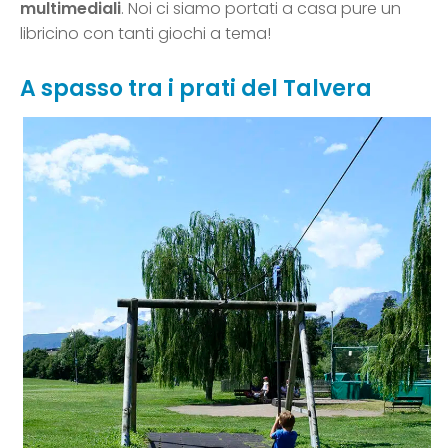
multimediali
. Noi ci siamo portati a casa pure un
libricino con tanti giochi a tema!
A spasso tra i prati del Talvera