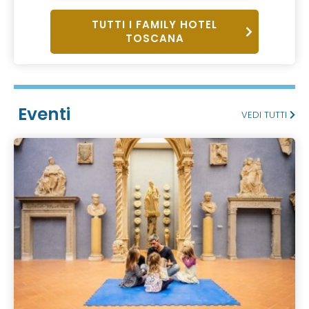
TUTTI I FAMILY HOTEL
TOSCANA
Eventi
VEDI TUTTI