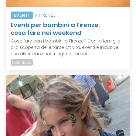
EVENTI
FIRENZE
Eventi per bambini a Firenze:
cosa fare nei weekend
Cosa fare con i bambini a Firenze? Con la famiglia
alla scoperta delle tante attività, eventi e iniziative
che divertono i nostri figli nei musei, ...
Città d'arte