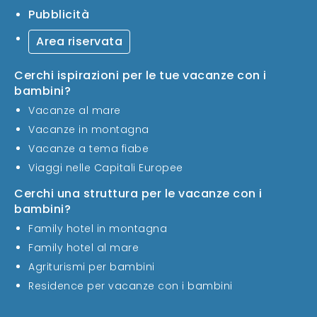
Pubblicità
Area riservata
Cerchi ispirazioni per le tue vacanze con i
bambini?
Vacanze al mare
Vacanze in montagna
Vacanze a tema fiabe
Viaggi nelle Capitali Europee
Cerchi una struttura per le vacanze con i
bambini?
Family hotel in montagna
Family hotel al mare
Agriturismi per bambini
Residence per vacanze con i bambini