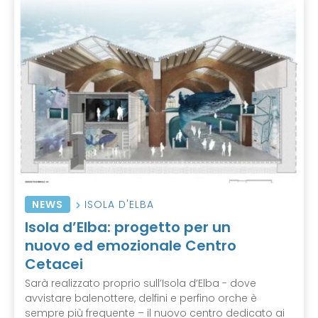
NEWS
ISOLA D'ELBA
Isola d’Elba: progetto per un
nuovo ed emozionale Centro
Cetacei
Sarà realizzato proprio sull’Isola d’Elba - dove
avvistare balenottere, delfini e perfino orche è
sempre più frequente – il nuovo centro dedicato ai