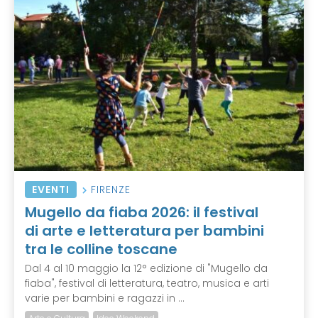
EVENTI
FIRENZE
Mugello da fiaba 2026: il festival
di arte e letteratura per bambini
tra le colline toscane
Dal 4 al 10 maggio la 12° edizione di "Mugello da
fiaba", festival di letteratura, teatro, musica e arti
varie per bambini e ragazzi in ...