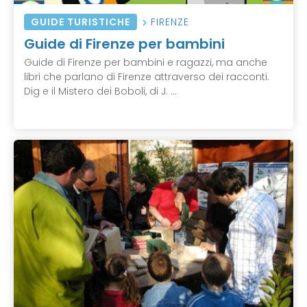
GUIDE TURISTICHE
FIRENZE
Guide di Firenze per bambini
Guide di Firenze per bambini e ragazzi, ma anche
libri che parlano di Firenze attraverso dei racconti.
Dig e il Mistero dei Boboli, di J. ...