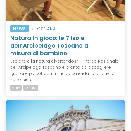
NEWS
TOSCANA
Natura in gioco: le 7 isole
dell’Arcipelago Toscano a
misura di bambino
Esplorare la natura divertendosi?! Il Parco Nazionale
dell'Arcipelago Toscano è pronto ad accogliere
grandi e piccoli con un ricco calendario di attività.
Sono più di ...
Mare
Natura