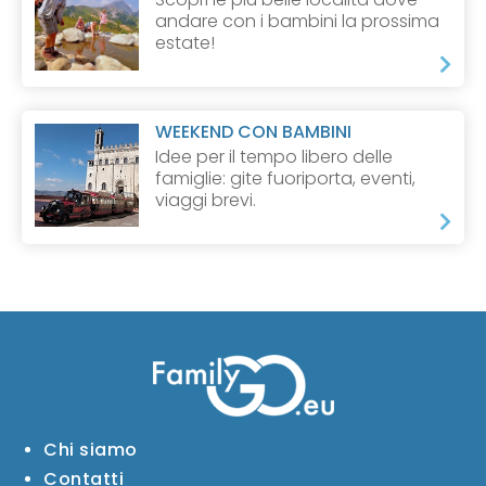
andare con i bambini la prossima
estate!
WEEKEND CON BAMBINI
Idee per il tempo libero delle
famiglie: gite fuoriporta, eventi,
viaggi brevi.
Chi siamo
Contatti