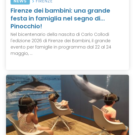
NEWS
FIRENZE
Firenze dei bambini: una grande
festa in famiglia nel segno di…
Pinocchio!
Nel bicentenario della nascita di Carlo Collodi
l'edizione 2026 di Firenze dei Bambini, il grande
evento per famiglie in programma dal 22 al 24
maggio, ...