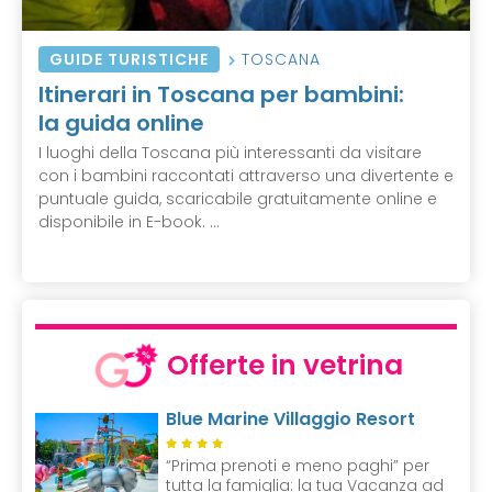
GUIDE TURISTICHE
TOSCANA
Itinerari in Toscana per bambini:
la guida online
I luoghi della Toscana più interessanti da visitare
con i bambini raccontati attraverso una divertente e
puntuale guida, scaricabile gratuitamente online e
disponibile in E-book. ...
Offerte in vetrina
Blue Marine Villaggio Resort
“Prima prenoti e meno paghi” per
tutta la famiglia: la tua Vacanza ad