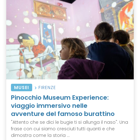
MUSEI
FIRENZE
Pinocchio Museum Experience:
viaggio immersivo nelle
avventure del famoso burattino
"Attento che se dici le bugie ti si allunga il naso". Una
frase con cui siamo cresciuti tutti quanti e che
dimostra come la storia ...