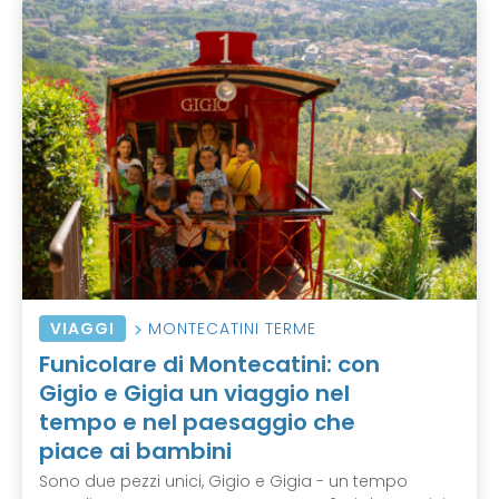
VIAGGI
MONTECATINI TERME
Funicolare di Montecatini: con
Gigio e Gigia un viaggio nel
tempo e nel paesaggio che
piace ai bambini
Sono due pezzi unici, Gigio e Gigia - un tempo