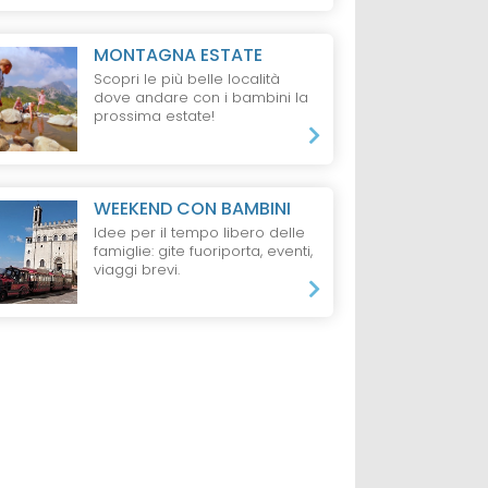
MONTAGNA ESTATE
Scopri le più belle località
dove andare con i bambini la
prossima estate!
WEEKEND CON BAMBINI
Idee per il tempo libero delle
famiglie: gite fuoriporta, eventi,
viaggi brevi.