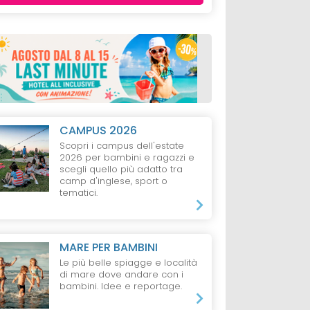
CAMPUS 2026
Scopri i campus dell'estate
2026 per bambini e ragazzi e
scegli quello più adatto tra
camp d'inglese, sport o
tematici.
MARE PER BAMBINI
Le più belle spiagge e località
di mare dove andare con i
bambini. Idee e reportage.