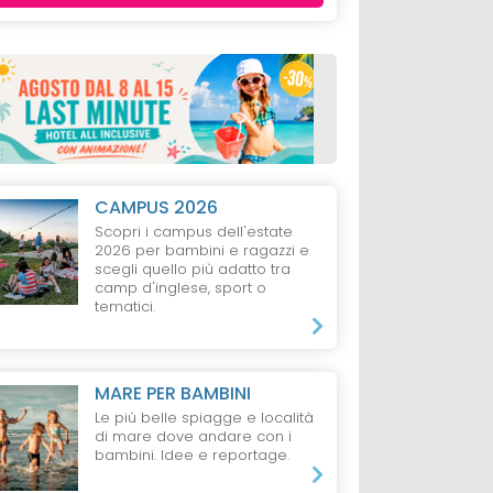
CAMPUS 2026
Scopri i campus dell'estate
2026 per bambini e ragazzi e
scegli quello più adatto tra
camp d'inglese, sport o
tematici.
MARE PER BAMBINI
Le più belle spiagge e località
di mare dove andare con i
bambini. Idee e reportage.