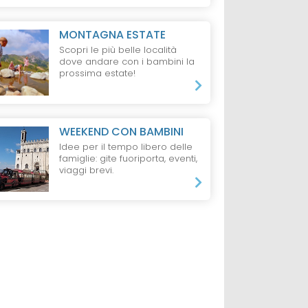
MONTAGNA ESTATE
Scopri le più belle località
dove andare con i bambini la
prossima estate!
WEEKEND CON BAMBINI
Idee per il tempo libero delle
famiglie: gite fuoriporta, eventi,
viaggi brevi.