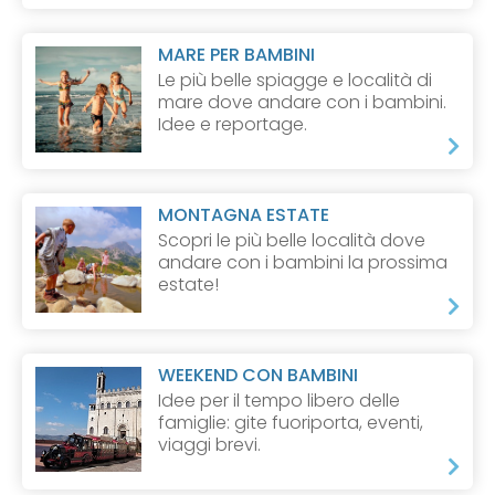
MARE PER BAMBINI
Le più belle spiagge e località di
mare dove andare con i bambini.
Idee e reportage.
MONTAGNA ESTATE
Scopri le più belle località dove
andare con i bambini la prossima
estate!
WEEKEND CON BAMBINI
Idee per il tempo libero delle
famiglie: gite fuoriporta, eventi,
viaggi brevi.