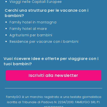
Viaggi nelle Capitali Europee
Cerchi una struttura per le vacanze con i
bambini?
Family hotel in montagna
Family hotel al mare
Agriturismi per bambini
Residence per vacanze con i bambini
Vuoi ricevere idee e offerte per viaggiare con i
tuoi bambini?
Iscriviti alla newsletter
FamilyGO è un marchio registrato e una testata giornalistica
iscritta al Tribunale di Padova N. 2234/2010. FAMILYGO SRL P.I.