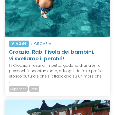
VIAGGI
CROAZIA
Croazia. Rab, l’isola dei bambini,
vi sveliamo il perché!
In Croazia, i nostri dirimpettai godono di una terra
pressoché incontaminata, di luoghi dall’alto profilo
storico culturale che si affacciano su un mare che il
...
Reportage
Mare