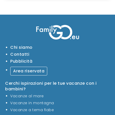
Chi siamo
Contatti
Pubblicità
Area riservata
Cerchi ispirazioni per le tue vacanze con i
bambini?
Vacanze al mare
Vacanze in montagna
Vacanze a tema fiabe