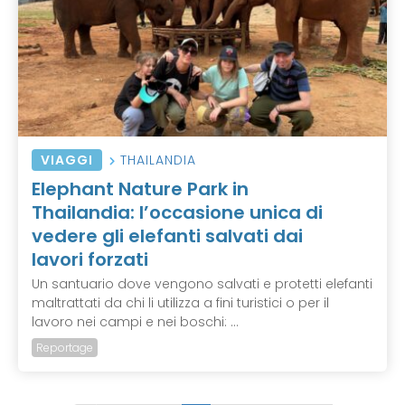
VIAGGI
THAILANDIA
Elephant Nature Park in
Thailandia: l’occasione unica di
vedere gli elefanti salvati dai
lavori forzati
Un santuario dove vengono salvati e protetti elefanti
maltrattati da chi li utilizza a fini turistici o per il
lavoro nei campi e nei boschi: ...
Reportage