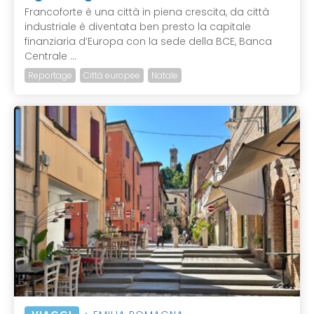
Francoforte è una città in piena crescita, da città
industriale è diventata ben presto la capitale
finanziaria d’Europa con la sede della BCE, Banca
Centrale ...
Reportage
Città europee
Natale