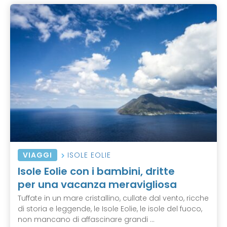
VIAGGI
ISOLE EOLIE
Isole Eolie con i bambini, dritte
per una vacanza meravigliosa
Tuffate in un mare cristallino, cullate dal vento, ricche
di storia e leggende, le Isole Eolie, le isole del fuoco,
non mancano di affascinare grandi ...