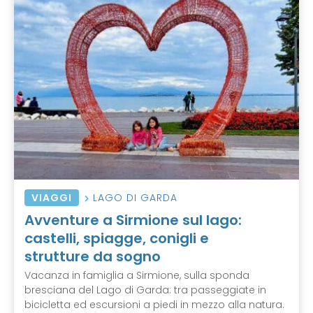
VIAGGI
LAGO DI GARDA
Avventure a Sirmione sul lago:
castelli, spiagge, conigli e
strutture da sogno
Vacanza in famiglia a Sirmione, sulla sponda
bresciana del Lago di Garda: tra passeggiate in
bicicletta ed escursioni a piedi in mezzo alla natura.