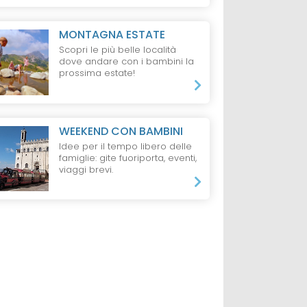
MONTAGNA ESTATE
Scopri le più belle località
dove andare con i bambini la
prossima estate!
WEEKEND CON BAMBINI
Idee per il tempo libero delle
famiglie: gite fuoriporta, eventi,
viaggi brevi.