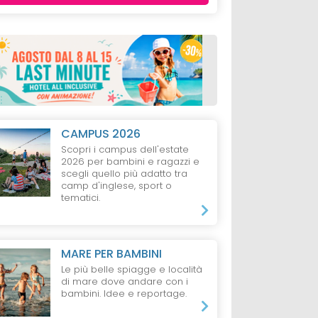
CAMPUS 2026
Scopri i campus dell'estate
2026 per bambini e ragazzi e
scegli quello più adatto tra
camp d'inglese, sport o
tematici.
MARE PER BAMBINI
Le più belle spiagge e località
di mare dove andare con i
bambini. Idee e reportage.