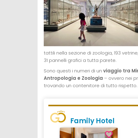
tattili nella sezione di zoologia, 193 vetrine
31 pannelli grafici a tutta parete.
Sono questi i numeri di un
viaggio tra Mi
Antropologia e Zoologia
– ovvero nei pr
trovando un contenitore di tutto rispetto.
Family Hotel