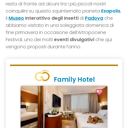
resta di fronte ad alcuni tra i più piccoli nostri
coinquilini su questo squinternato pianeta
Esapolis
,
il
Museo
Interattivo degli Insetti
di
Padova
che
abbiamo visitato in una soleggiata domenica di
fine primavera in occasione dell’Artropocene
Festival, uno dei molti
eventi divulgativi
che qui
vengono proposti durante l’anno.
Family Hotel