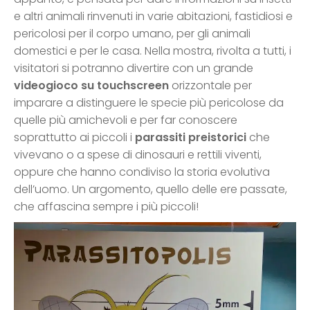
e altri animali rinvenuti in varie abitazioni, fastidiosi e
pericolosi per il corpo umano, per gli animali
domestici e per le casa. Nella mostra, rivolta a tutti, i
visitatori si potranno divertire con un grande
videogioco su touchscreen
orizzontale per
imparare a distinguere le specie più pericolose da
quelle più amichevoli e per far conoscere
soprattutto ai piccoli i
parassiti preistorici
che
vivevano o a spese di dinosauri e rettili viventi,
oppure che hanno condiviso la storia evolutiva
dell’uomo. Un argomento, quello delle ere passate,
che affascina sempre i più piccoli!