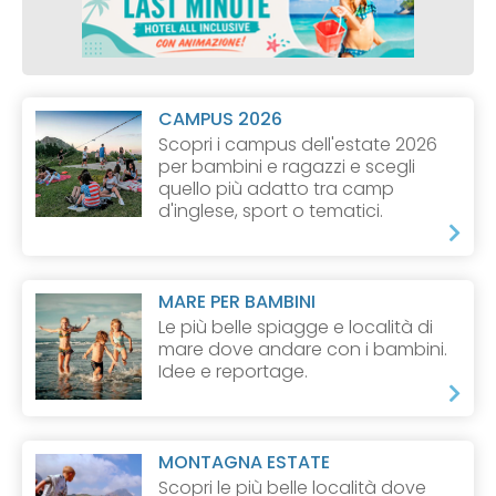
CAMPUS 2026
Scopri i campus dell'estate 2026
per bambini e ragazzi e scegli
quello più adatto tra camp
d'inglese, sport o tematici.
MARE PER BAMBINI
Le più belle spiagge e località di
mare dove andare con i bambini.
Idee e reportage.
MONTAGNA ESTATE
Scopri le più belle località dove