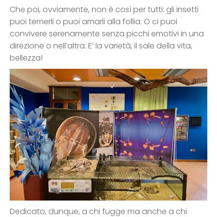
Che poi, ovviamente, non è così per tutti: gli insetti
puoi temerli o puoi amarli alla follia. O ci puoi
convivere serenamente senza picchi emotivi in una
direzione o nell’altra. E’ la varietà, il sale della vita,
bellezza!
Dedicato, dunque, a chi fugge ma anche a chi