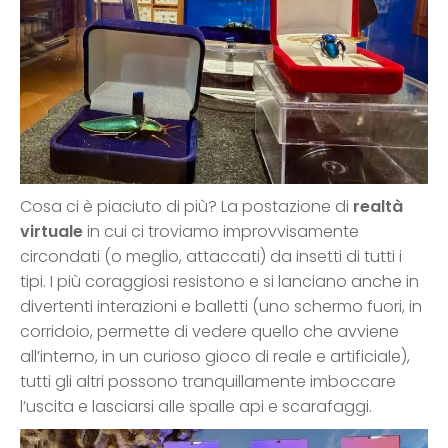
Cosa ci è piaciuto di più? La postazione di
realtà
virtuale
in cui ci troviamo improvvisamente
circondati (o meglio, attaccati) da insetti di tutti i
tipi. I più coraggiosi resistono e si lanciano anche in
divertenti interazioni e balletti (uno schermo fuori, in
corridoio, permette di vedere quello che avviene
all’interno, in un curioso gioco di reale e artificiale),
tutti gli altri possono tranquillamente imboccare
l’uscita e lasciarsi alle spalle api e scarafaggi.