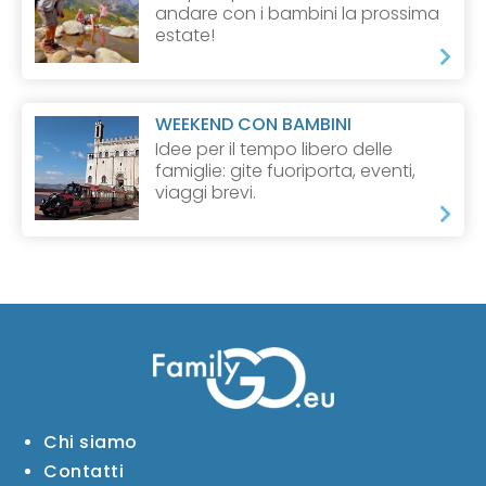
andare con i bambini la prossima
estate!
WEEKEND CON BAMBINI
Idee per il tempo libero delle
famiglie: gite fuoriporta, eventi,
viaggi brevi.
Chi siamo
Contatti