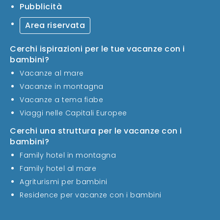
Pubblicità
Area riservata
Cerchi ispirazioni per le tue vacanze con i
bambini?
Vacanze al mare
Vacanze in montagna
Vacanze a tema fiabe
Viaggi nelle Capitali Europee
Cerchi una struttura per le vacanze con i
bambini?
Family hotel in montagna
Family hotel al mare
Agriturismi per bambini
Residence per vacanze con i bambini