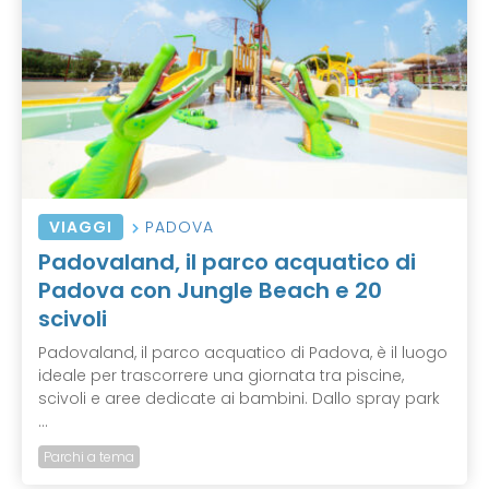
VIAGGI
PADOVA
Padovaland, il parco acquatico di
Padova con Jungle Beach e 20
scivoli
Padovaland, il parco acquatico di Padova, è il luogo
ideale per trascorrere una giornata tra piscine,
scivoli e aree dedicate ai bambini. Dallo spray park
...
Parchi a tema