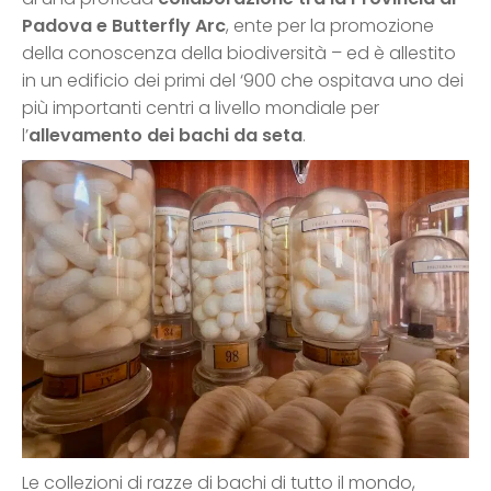
Padova e Butterfly Arc
, ente per la promozione
della conoscenza della biodiversità – ed è allestito
in un edificio dei primi del ‘900 che ospitava uno dei
più importanti centri a livello mondiale per
l’
allevamento dei bachi da seta
.
Le collezioni di razze di bachi di tutto il mondo,