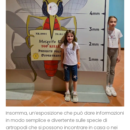
Insomma, un’esposizione che può dare informazioni
in modo semplice e divertente sulle specie di
artropodi che si possono incontrare in casa o nei