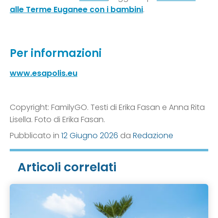
alle Terme Euganee con i bambini
.
Per informazioni
www.esapolis.eu
Copyright: FamilyGO. Testi di Erika Fasan e Anna Rita
Lisella. Foto di Erika Fasan.
Pubblicato in
12 Giugno 2026
da
Redazione
Articoli correlati