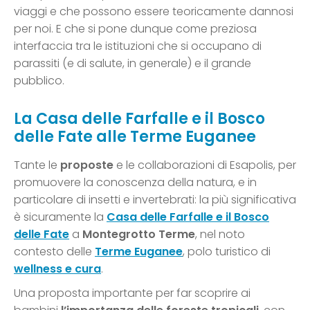
viaggi e che possono essere teoricamente dannosi
per noi. E che si pone dunque come preziosa
interfaccia tra le istituzioni che si occupano di
parassiti (e di salute, in generale) e il grande
pubblico.
La Casa delle Farfalle e il Bosco
delle Fate alle Terme Euganee
Tante le
proposte
e le collaborazioni di Esapolis, per
promuovere la conoscenza della natura, e in
particolare di insetti e invertebrati: la più significativa
è sicuramente la
Casa delle Farfalle e il Bosco
delle Fate
a
Montegrotto Terme
, nel noto
contesto delle
Terme Euganee
, polo turistico di
wellness e cura
.
Una proposta importante per far scoprire ai