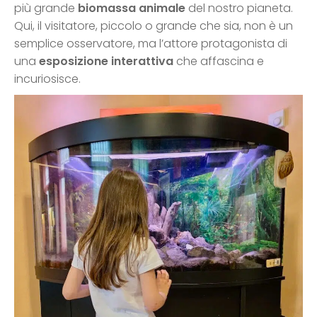
più grande
biomassa animale
del nostro pianeta.
Qui, il visitatore, piccolo o grande che sia, non è un
semplice osservatore, ma l’attore protagonista di
una
esposizione interattiva
che affascina e
incuriosisce.