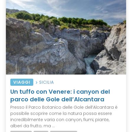
VIAGGI
SICILIA
Un tuffo con Venere: i canyon del
parco delle Gole dell’Alcantara
Presso il Parco Botanico delle Gole dell’Alcantara è
possibile scoprire come la natura possa essere
incredibilmente varia con canyon, fiumi, piante,
alberi da frutto; ma ...