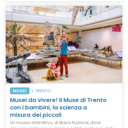
MUSEI
TRENTO
Musei da vivere! Il Muse di Trento
con i bambini, la scienza a
misura dei piccoli
Un museo interattivo, di libera fruizione, dove