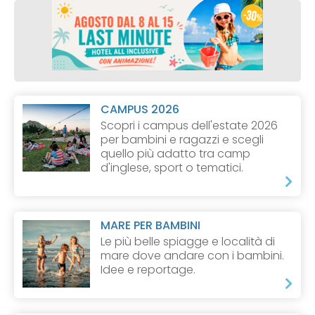
CAMPUS 2026
Scopri i campus dell'estate 2026
per bambini e ragazzi e scegli
quello più adatto tra camp
d'inglese, sport o tematici.
MARE PER BAMBINI
Le più belle spiagge e località di
mare dove andare con i bambini.
Idee e reportage.