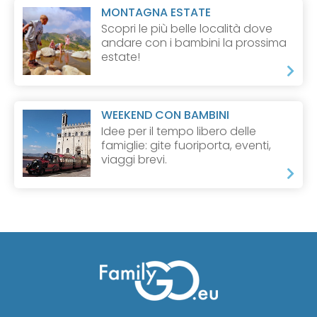
MONTAGNA ESTATE
Scopri le più belle località dove
andare con i bambini la prossima
estate!
WEEKEND CON BAMBINI
Idee per il tempo libero delle
famiglie: gite fuoriporta, eventi,
viaggi brevi.