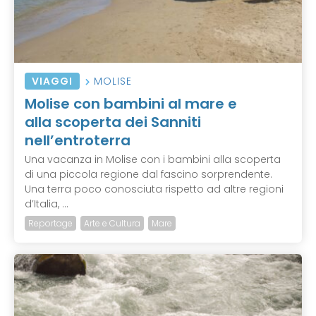
VIAGGI
MOLISE
Molise con bambini al mare e
alla scoperta dei Sanniti
nell’entroterra
Una vacanza in Molise con i bambini alla scoperta
di una piccola regione dal fascino sorprendente.
Una terra poco conosciuta rispetto ad altre regioni
d’Italia, ...
Reportage
Arte e Cultura
Mare