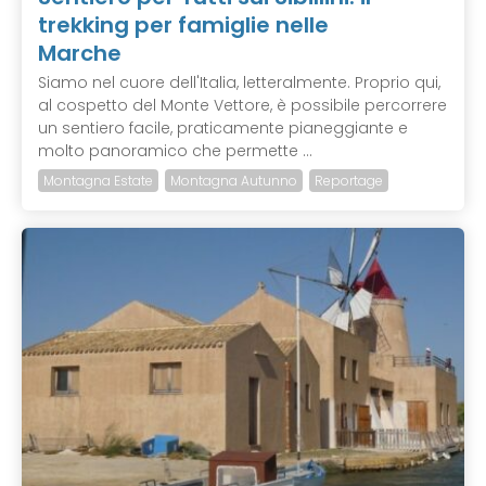
trekking per famiglie nelle
Marche
Siamo nel cuore dell'Italia, letteralmente. Proprio qui,
al cospetto del Monte Vettore, è possibile percorrere
un sentiero facile, praticamente pianeggiante e
molto panoramico che permette ...
Montagna Estate
Montagna Autunno
Reportage