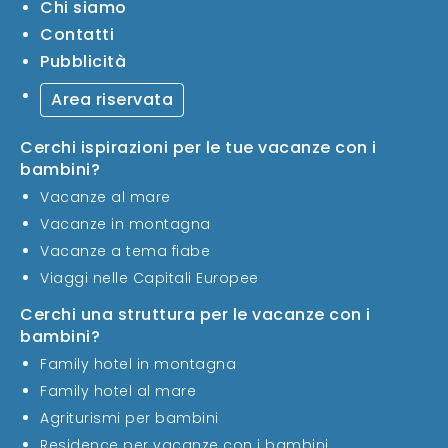
Chi siamo
Contatti
Pubblicità
Area riservata
Cerchi ispirazioni per le tue vacanze con i
bambini?
Vacanze al mare
Vacanze in montagna
Vacanze a tema fiabe
Viaggi nelle Capitali Europee
Cerchi una struttura per le vacanze con i
bambini?
Family hotel in montagna
Family hotel al mare
Agriturismi per bambini
Residence per vacanze con i bambini