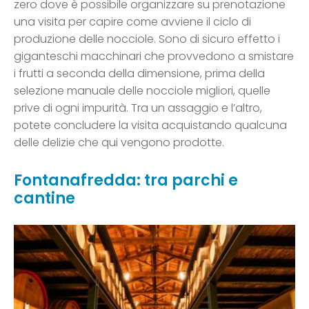
zero dove è possibile organizzare su prenotazione
una visita per capire come avviene il ciclo di
produzione delle nocciole. Sono di sicuro effetto i
giganteschi macchinari che provvedono a smistare
i frutti a seconda della dimensione, prima della
selezione manuale delle nocciole migliori, quelle
prive di ogni impurità. Tra un assaggio e l’altro,
potete concludere la visita acquistando qualcuna
delle delizie che qui vengono prodotte.
Fontanafredda: tra parchi e
cantine