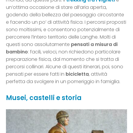
un’ottima occasione di stare all’aria aperta,
godendo della bellezza del paesaggio circostante
e facendo un po’ di attività fisica. I percorsi proposti
sono moltissimi, e consentono potenzialmente di
percorrere l’intero territorio delle Langhe. Molti di
questi sono assolutamente
pensati a misura di
bambino
: facili, veloci, non richiedono particolare
preparazione fisica, dal momento che si tratta di
percorsi collinari. Alcune di questi itinerari, poi, sono
pensati per essere fatti in
bicicletta
, attività
perfetta da svolgere in un pomeriggio in famiglia.
Musei, castelli e storia