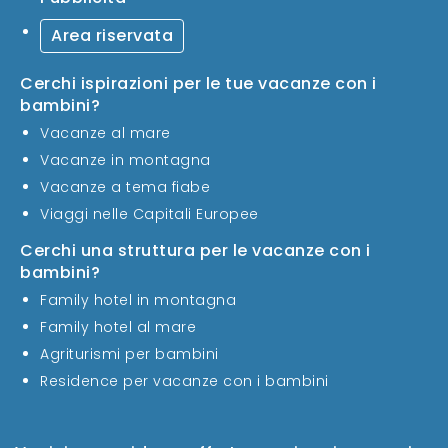
Area riservata
Cerchi ispirazioni per le tue vacanze con i
bambini?
Vacanze al mare
Vacanze in montagna
Vacanze a tema fiabe
Viaggi nelle Capitali Europee
Cerchi una struttura per le vacanze con i
bambini?
Family hotel in montagna
Family hotel al mare
Agriturismi per bambini
Residence per vacanze con i bambini