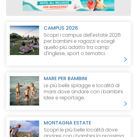
CAMPUS 2026
Scopri i campus dell'estate 2026
per bambini e ragazzi e scegli
quello più adatto tra camp
d'inglese, sport o tematici.
MARE PER BAMBINI
Le più belle spiagge e località di
mare dove andare con i bambini.
Idee e reportage.
MONTAGNA ESTATE
Scopri le più belle località dove
andare con i bambini la prossima