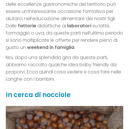
delle eccellenze gastronomiche del territorio può
essere un’interessante occasione formativa per
aiutarci nell’educazione alimentare dei nostri figli.
Dalle
fattorie
didattiche ai
laboratori
su latte,
formaggio o uva, da queste parti nell’ultimo periodo
si sono moltiplicate le offerte per rendere pieno di
gusto un
weekend in famiglia
.
Noi, dopo una splendida gita da queste parti,
abbiamo raccolto qualche idea baby friendly da
proporvi. Ecco quindi cosa vedere e cosa fare nelle
Langhe con i bambini.
In cerca di nocciole