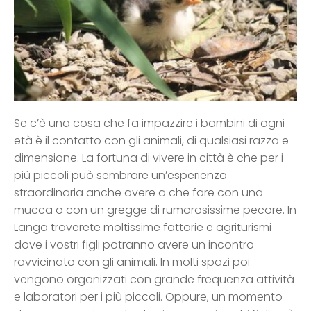
Se c’è una cosa che fa impazzire i bambini di ogni
età è il contatto con gli animali, di qualsiasi razza e
dimensione. La fortuna di vivere in città è che per i
più piccoli può sembrare un’esperienza
straordinaria anche avere a che fare con una
mucca o con un gregge di rumorosissime pecore. In
Langa troverete moltissime fattorie e agriturismi
dove i vostri figli potranno avere un incontro
ravvicinato con gli animali. In molti spazi poi
vengono organizzati con grande frequenza attività
e laboratori per i più piccoli. Oppure, un momento