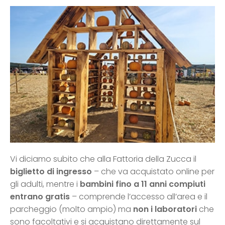
Vi diciamo subito che alla Fattoria della Zucca il
biglietto di ingresso
– che va acquistato online per
gli adulti, mentre i
bambini fino a 11 anni compiuti
entrano gratis
– comprende l’accesso all’area e il
parcheggio (molto ampio) ma
non i
laboratori
che
sono facoltativi e si acquistano direttamente sul