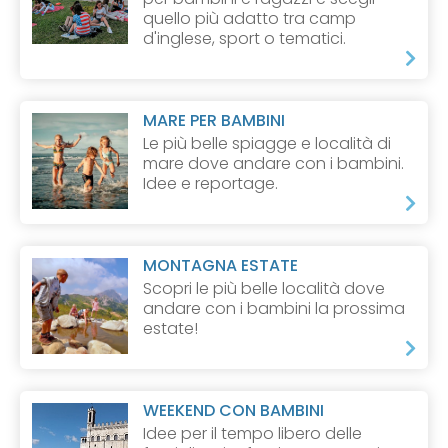
quello più adatto tra camp
d'inglese, sport o tematici.
MARE PER BAMBINI
Le più belle spiagge e località di
mare dove andare con i bambini.
Idee e reportage.
MONTAGNA ESTATE
Scopri le più belle località dove
andare con i bambini la prossima
estate!
WEEKEND CON BAMBINI
Idee per il tempo libero delle