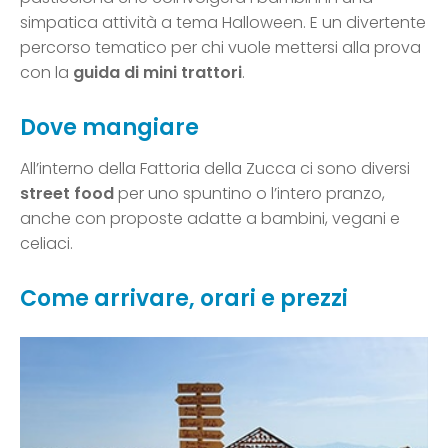
simpatica attività a tema Halloween. E un divertente
percorso tematico per chi vuole mettersi alla prova
con la
guida di mini trattori
.
Dove mangiare
All’interno della Fattoria della Zucca ci sono diversi
street food
per uno spuntino o l’intero pranzo,
anche con proposte adatte a bambini, vegani e
celiaci.
Come arrivare, orari e prezzi