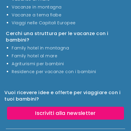
Vacanze in montagna
Vacanze a tema fiabe
Viaggi nelle Capitali Europee
Cerchi una struttura per le vacanze con i
bambini?
Family hotel in montagna
Family hotel al mare
Agriturismi per bambini
Residence per vacanze con i bambini
Vuoi ricevere idee e offerte per viaggiare con i
tuoi bambini?
Iscriviti alla newsletter