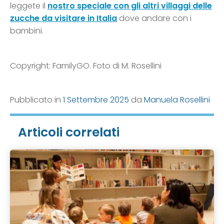
leggete il
nostro speciale con gli altri villaggi delle
zucche da visitare in Italia
dove andare con i
bambini.
Copyright: FamilyGO. Foto di M. Rosellini
Pubblicato in
1 Settembre 2025
da
Manuela Rosellini
Articoli correlati