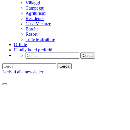
Villaggi
Campeggi
Agriturismi
Residence
Casa Vacanze
Barche
Resort
Tutte le strutture
Offerte
Family hotel preferiti
Cerca
Cerca
Iscriviti alla newsletter