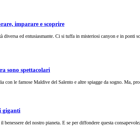
rare, imparare e scoprire
diversa ed entusiasmante. Ci si tuffa in misteriosi canyon e in ponti so
ra sono spettacolari
talia con le famose Maldive del Salento e altre spiagge da sogno. Ma, pro
i giganti
 il benessere del nostro pianeta. E se per diffondere questa consapevole