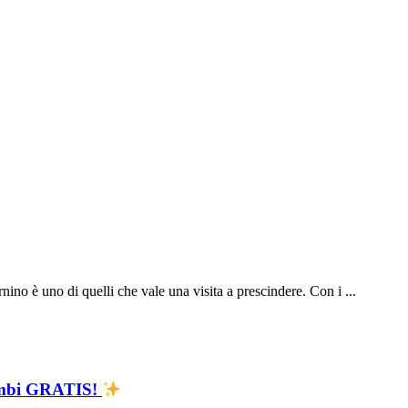
ernino è uno di quelli che vale una visita a prescindere. Con i ...
Bimbi GRATIS!