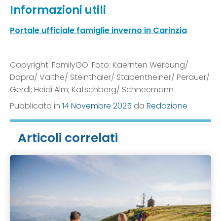
Informazioni utili
Portale ufficiale famiglie inverno in Carinzia
Copyright: FamilyGO. Foto: Kaernten Werbung/
Dapra/ Valthe/ Steinthaler/ Stabentheiner/ Perauer/
Gerdl; Heidi Alm; Katschberg/ Schneemann
Pubblicato in
14 Novembre 2025
da
Redazione
Articoli correlati