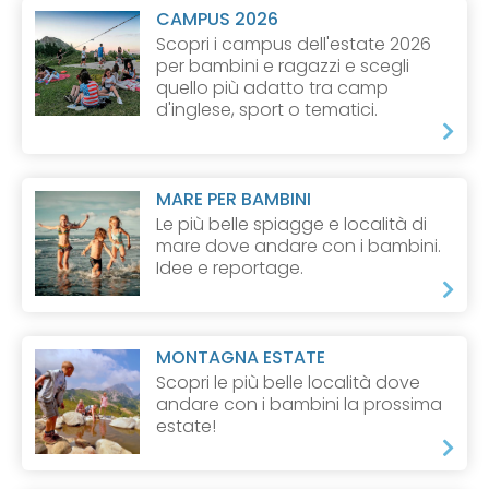
CAMPUS 2026
Scopri i campus dell'estate 2026
per bambini e ragazzi e scegli
quello più adatto tra camp
d'inglese, sport o tematici.
MARE PER BAMBINI
Le più belle spiagge e località di
mare dove andare con i bambini.
Idee e reportage.
MONTAGNA ESTATE
Scopri le più belle località dove
andare con i bambini la prossima
estate!