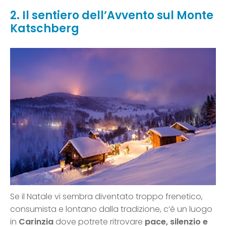
2. Il sentiero dell’Avvento sul Monte
Katschberg
Se il Natale vi sembra diventato troppo frenetico,
consumista e lontano dalla tradizione, c’è un luogo
in
Carinzia
dove potrete ritrovare
pace, silenzio e