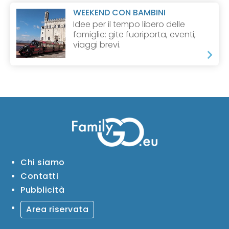
WEEKEND CON BAMBINI
Idee per il tempo libero delle
famiglie: gite fuoriporta, eventi,
viaggi brevi.
Chi siamo
Contatti
Pubblicità
Area riservata